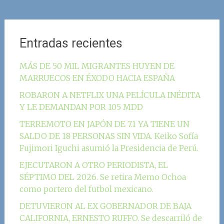
Entradas recientes
MÁS DE 50 MIL MIGRANTES HUYEN DE
MARRUECOS EN ÉXODO HACIA ESPAÑA
ROBARON A NETFLIX UNA PELÍCULA INÉDITA
Y LE DEMANDAN POR 105 MDD
TERREMOTO EN JAPÓN DE 7.1 YA TIENE UN
SALDO DE 18 PERSONAS SIN VIDA. Keiko Sofía
Fujimori Iguchi asumió la Presidencia de Perú.
EJECUTARON A OTRO PERIODISTA, EL
SÉPTIMO DEL 2026. Se retira Memo Ochoa
como portero del futbol mexicano.
DETUVIERON AL EX GOBERNADOR DE BAJA
CALIFORNIA, ERNESTO RUFFO. Se descarriló de