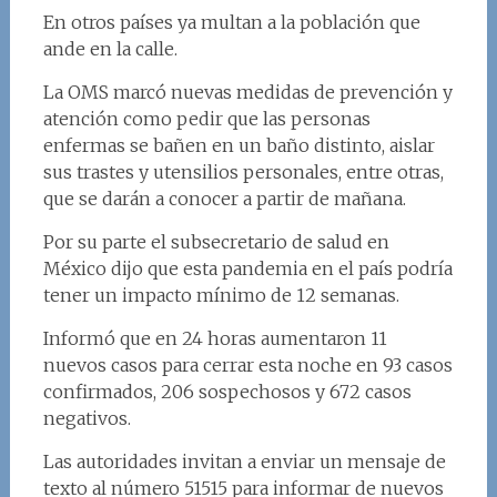
En otros países ya multan a la población que
ande en la calle.
La OMS marcó nuevas medidas de prevención y
atención como pedir que las personas
enfermas se bañen en un baño distinto, aislar
sus trastes y utensilios personales, entre otras,
que se darán a conocer a partir de mañana.
Por su parte el subsecretario de salud en
México dijo que esta pandemia en el país podría
tener un impacto mínimo de 12 semanas.
Informó que en 24 horas aumentaron 11
nuevos casos para cerrar esta noche en 93 casos
confirmados, 206 sospechosos y 672 casos
negativos.
Las autoridades invitan a enviar un mensaje de
texto al número 51515 para informar de nuevos