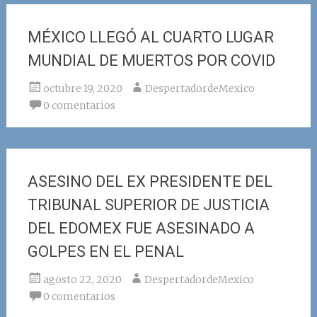
MÉXICO LLEGÓ AL CUARTO LUGAR
MUNDIAL DE MUERTOS POR COVID
octubre 19, 2020
DespertadordeMexico
0 comentarios
ASESINO DEL EX PRESIDENTE DEL
TRIBUNAL SUPERIOR DE JUSTICIA
DEL EDOMEX FUE ASESINADO A
GOLPES EN EL PENAL
agosto 22, 2020
DespertadordeMexico
0 comentarios