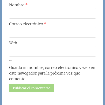
Nombre
*
Correo electrónico
*
Web
Guarda mi nombre, correo electrónico y web en
este navegador para la próxima vez que
comente.