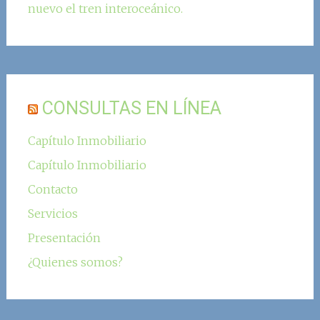
nuevo el tren interoceánico.
CONSULTAS EN LÍNEA
Capítulo Inmobiliario
Capítulo Inmobiliario
Contacto
Servicios
Presentación
¿Quienes somos?