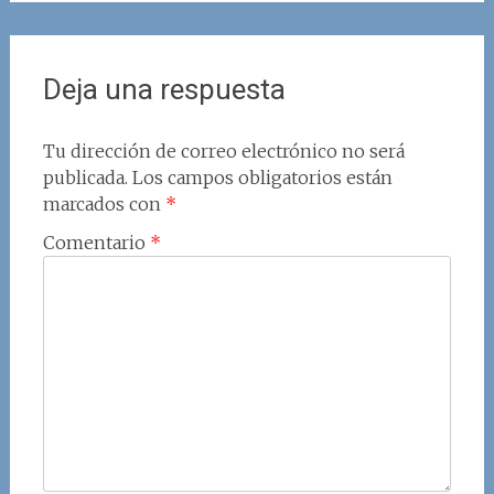
Deja una respuesta
Tu dirección de correo electrónico no será
publicada.
Los campos obligatorios están
marcados con
*
Comentario
*