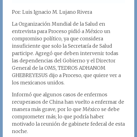
Por: Luis Ignacio M. Lujano Rivera
La Organización Mundial de la Salud en
entrevista para Proceso pidió a México un
compromiso político, ya que considera
insuficiente que solo la Secretaría de Salud
participe. Agregó que deben intervenir todas
las dependencias del Gobierno y el Director
General de la OMS, TEDROS ADHANOM
GHEBREYESUS dijo a Proceso, que quiere ver a
los mexicanos unidos.
Informó que algunos casos de enfermos
recuperasos de China han vuelto a enfermar de
manera más grave, por lo que México se debe
comprometer más; lo que podría haber
motivado la reunión de gabinete federal de esta
noche.