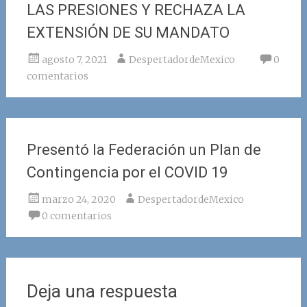
LAS PRESIONES Y RECHAZA LA
EXTENSIÓN DE SU MANDATO
agosto 7, 2021
DespertadordeMexico
0
comentarios
Presentó la Federación un Plan de
Contingencia por el COVID 19
marzo 24, 2020
DespertadordeMexico
0 comentarios
Deja una respuesta