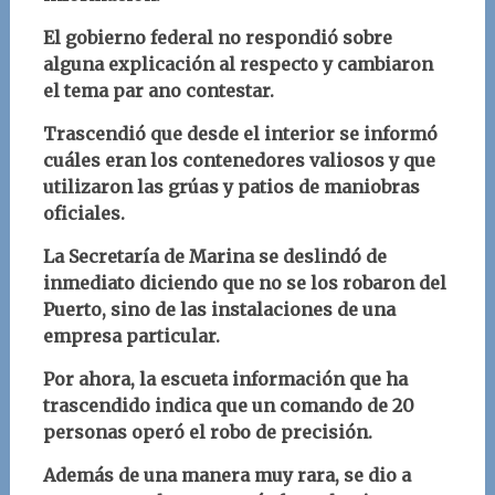
El gobierno federal no respondió sobre
alguna explicación al respecto y cambiaron
el tema par ano contestar.
Trascendió que desde el interior se informó
cuáles eran los contenedores valiosos y que
utilizaron las grúas y patios de maniobras
oficiales.
La Secretaría de Marina se deslindó de
inmediato diciendo que no se los robaron del
Puerto, sino de las instalaciones de una
empresa particular.
Por ahora, la escueta información que ha
trascendido indica que un comando de 20
personas operó el robo de precisión.
Además de una manera muy rara, se dio a