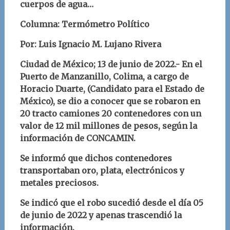
cuerpos de agua…
Columna: Termómetro Político
Por: Luis Ignacio M. Lujano Rivera
Ciudad de México; 13 de junio de 2022.- En el
Puerto de Manzanillo, Colima, a cargo de
Horacio Duarte, (Candidato para el Estado de
México), se dio a conocer que se robaron en
20 tracto camiones 20 contenedores con un
valor de 12 mil millones de pesos, según la
información de CONCAMIN.
Se informó que dichos contenedores
transportaban oro, plata, electrónicos y
metales preciosos.
Se indicó que el robo sucedió desde el día 05
de junio de 2022 y apenas trascendió la
información.