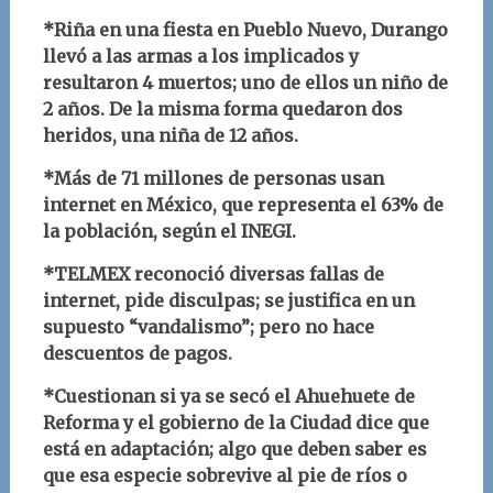
*Riña en una fiesta en Pueblo Nuevo, Durango
llevó a las armas a los implicados y
resultaron 4 muertos; uno de ellos un niño de
2 años. De la misma forma quedaron dos
heridos, una niña de 12 años.
*Más de 71 millones de personas usan
internet en México, que representa el 63% de
la población, según el INEGI.
*TELMEX reconoció diversas fallas de
internet, pide disculpas; se justifica en un
supuesto “vandalismo”; pero no hace
descuentos de pagos.
*Cuestionan si ya se secó el Ahuehuete de
Reforma y el gobierno de la Ciudad dice que
está en adaptación; algo que deben saber es
que esa especie sobrevive al pie de ríos o