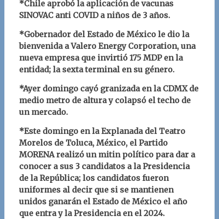
*Chile aprobó la aplicación de vacunas
SINOVAC anti COVID a niños de 3 años.
*Gobernador del Estado de México le dio la
bienvenida a
Valero Energy Corporation,
una
nueva empresa que invirtió 175 MDP en la
entidad; la sexta terminal en su género.
*Ayer domingo cayó granizada en la CDMX de
medio metro de altura y colapsó el techo de
un mercado.
*Este domingo en la Explanada del Teatro
Morelos de Toluca, México, el Partido
MORENA realizó un mitin político para dar a
conocer a sus 3 candidatos a la Presidencia
de la República; los candidatos fueron
uniformes al decir que si se mantienen
unidos ganarán el Estado de México el año
que entra y la Presidencia en el 2024.