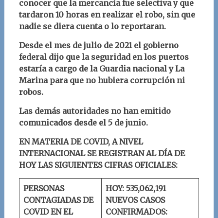
conocer que la mercancía fue selectiva y que
tardaron 10 horas en realizar el robo, sin que
nadie se diera cuenta o lo reportaran.
Desde el mes de julio de 2021 el gobierno
federal dijo que la seguridad en los puertos
estaría a cargo de la Guardia nacional y La
Marina para que no hubiera corrupción ni
robos.
Las demás autoridades no han emitido
comunicados desde el 5 de junio.
EN MATERIA DE COVID, A NIVEL
INTERNACIONAL SE REGISTRAN AL DÍA DE
HOY LAS SIGUIENTES CIFRAS OFICIALES:
PERSONAS
HOY: 535,062,191
CONTAGIADAS DE
NUEVOS CASOS
COVID EN EL
CONFIRMADOS: