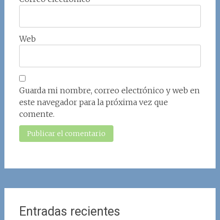
Web
Guarda mi nombre, correo electrónico y web en
este navegador para la próxima vez que
comente.
Entradas recientes