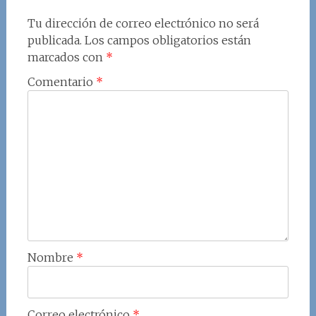
Tu dirección de correo electrónico no será
publicada.
Los campos obligatorios están
marcados con
*
Comentario
*
Nombre
*
Correo electrónico
*