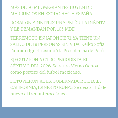
MÁS DE 50 MIL MIGRANTES HUYEN DE
MARRUECOS EN ÉXODO HACIA ESPAÑA
ROBARON A NETFLIX UNA PELÍCULA INÉDITA
Y LE DEMANDAN POR 105 MDD
TERREMOTO EN JAPÓN DE 7.1 YA TIENE UN
SALDO DE 18 PERSONAS SIN VIDA. Keiko Sofía
Fujimori Iguchi asumió la Presidencia de Perú.
EJECUTARON A OTRO PERIODISTA, EL
SÉPTIMO DEL 2026. Se retira Memo Ochoa
como portero del futbol mexicano.
DETUVIERON AL EX GOBERNADOR DE BAJA
CALIFORNIA, ERNESTO RUFFO. Se descarriló de
nuevo el tren interoceánico.