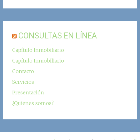
CONSULTAS EN LÍNEA
Capítulo Inmobiliario
Capítulo Inmobiliario
Contacto
Servicios
Presentación
¿Quienes somos?