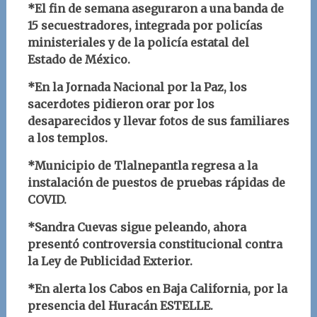
*El fin de semana aseguraron a una banda de
15 secuestradores, integrada por policías
ministeriales y de la policía estatal del
Estado de México.
*En la Jornada Nacional por la Paz, los
sacerdotes pidieron orar por los
desaparecidos y llevar fotos de sus familiares
a los templos.
*Municipio de Tlalnepantla regresa a la
instalación de puestos de pruebas rápidas de
COVID.
*Sandra Cuevas sigue peleando, ahora
presentó controversia constitucional contra
la Ley de Publicidad Exterior.
*En alerta los Cabos en Baja California, por la
presencia del Huracán ESTELLE.