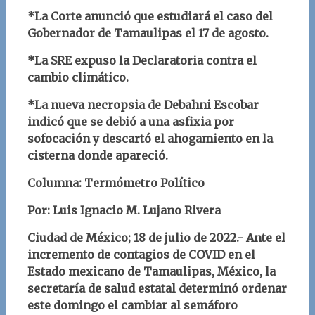
*La Corte anunció que estudiará el caso del
Gobernador de Tamaulipas el 17 de agosto.
*La SRE expuso la Declaratoria contra el
cambio climático.
*La nueva necropsia de Debahni Escobar
indicó que se debió a una asfixia por
sofocación y descartó el ahogamiento en la
cisterna donde apareció.
Columna: Termómetro Político
Por: Luis Ignacio M. Lujano Rivera
Ciudad de México; 18 de julio de 2022.-
Ante el
incremento de contagios de COVID en el
Estado mexicano de Tamaulipas, México, la
secretaría de salud estatal determinó ordenar
este domingo el cambiar al semáforo