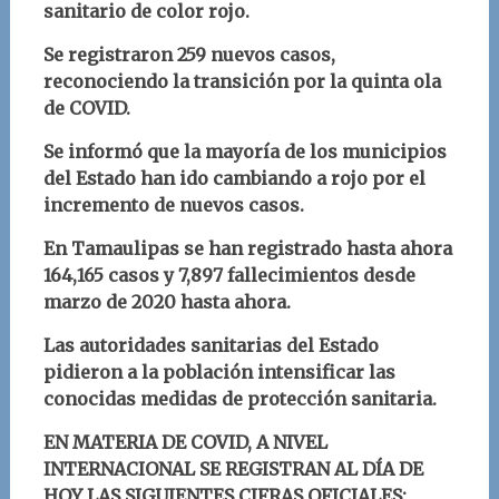
sanitario de color rojo.
Se registraron 259 nuevos casos,
reconociendo la transición por la quinta ola
de COVID.
Se informó que la mayoría de los municipios
del Estado han ido cambiando a rojo por el
incremento de nuevos casos.
En Tamaulipas se han registrado hasta ahora
164,165 casos y 7,897 fallecimientos desde
marzo de 2020 hasta ahora.
Las autoridades sanitarias del Estado
pidieron a la población intensificar las
conocidas medidas de protección sanitaria.
EN MATERIA DE COVID, A NIVEL
INTERNACIONAL SE REGISTRAN AL DÍA DE
HOY LAS SIGUIENTES CIFRAS OFICIALES: