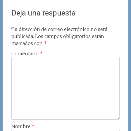
Deja una respuesta
Tu dirección de correo electrónico no será
publicada.
Los campos obligatorios están
marcados con
*
Comentario
*
Nombre
*