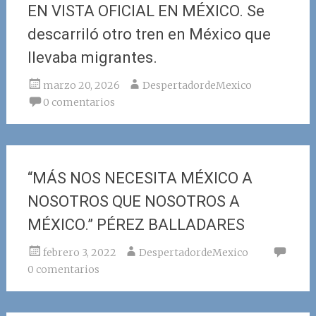
EN VISTA OFICIAL EN MÉXICO. Se
descarriló otro tren en México que
llevaba migrantes.
marzo 20, 2026
DespertadordeMexico
0 comentarios
“MÁS NOS NECESITA MÉXICO A
NOSOTROS QUE NOSOTROS A
MÉXICO.” PÉREZ BALLADARES
febrero 3, 2022
DespertadordeMexico
0 comentarios