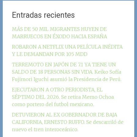
Entradas recientes
MÁS DE 50 MIL MIGRANTES HUYEN DE
MARRUECOS EN ÉXODO HACIA ESPAÑA
ROBARON A NETFLIX UNA PELÍCULA INÉDITA
Y LE DEMANDAN POR 105 MDD
TERREMOTO EN JAPÓN DE 7.1 YA TIENE UN
SALDO DE 18 PERSONAS SIN VIDA. Keiko Sofía
Fujimori Iguchi asumió la Presidencia de Perú.
EJECUTARON A OTRO PERIODISTA, EL
SÉPTIMO DEL 2026. Se retira Memo Ochoa
como portero del futbol mexicano.
DETUVIERON AL EX GOBERNADOR DE BAJA
CALIFORNIA, ERNESTO RUFFO. Se descarriló de
nuevo el tren interoceánico.