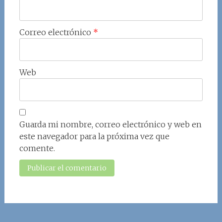
Correo electrónico
*
Web
Guarda mi nombre, correo electrónico y web en
este navegador para la próxima vez que
comente.