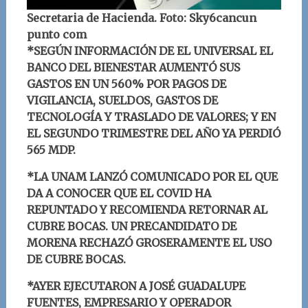
Secretaria de Hacienda. Foto: Sky6cancun
punto com
*SEGÚN INFORMACIÓN DE EL UNIVERSAL EL
BANCO DEL BIENESTAR AUMENTÓ SUS
GASTOS EN UN 560% POR PAGOS DE
VIGILANCIA, SUELDOS, GASTOS DE
TECNOLOGÍA Y TRASLADO DE VALORES; Y EN
EL SEGUNDO TRIMESTRE DEL AÑO YA PERDIÓ
565 MDP.
*LA UNAM LANZÓ COMUNICADO POR EL QUE
DA A CONOCER QUE EL COVID HA
REPUNTADO Y RECOMIENDA RETORNAR AL
CUBRE BOCAS. UN PRECANDIDATO DE
MORENA RECHAZÓ GROSERAMENTE EL USO
DE CUBRE BOCAS.
*AYER EJECUTARON A JOSÉ GUADALUPE
FUENTES, EMPRESARIO Y OPERADOR