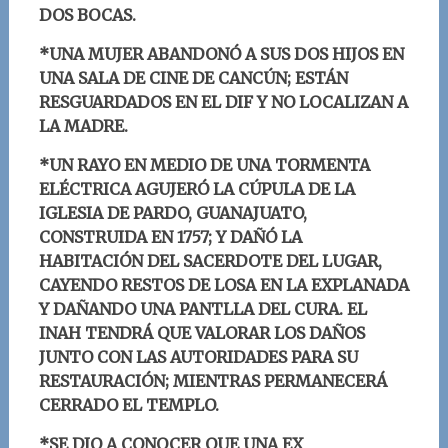
DOS BOCAS.
*UNA MUJER ABANDONÓ A SUS DOS HIJOS EN
UNA SALA DE CINE DE CANCÚN; ESTÁN
RESGUARDADOS EN EL DIF Y NO LOCALIZAN A
LA MADRE.
*UN RAYO EN MEDIO DE UNA TORMENTA
ELÉCTRICA AGUJERÓ LA CÚPULA DE LA
IGLESIA DE PARDO, GUANAJUATO,
CONSTRUIDA EN 1757; Y DAÑÓ LA
HABITACIÓN DEL SACERDOTE DEL LUGAR,
CAYENDO RESTOS DE LOSA EN LA EXPLANADA
Y DAÑANDO UNA PANTLLA DEL CURA. EL
INAH TENDRÁ QUE VALORAR LOS DAÑOS
JUNTO CON LAS AUTORIDADES PARA SU
RESTAURACIÓN; MIENTRAS PERMANECERÁ
CERRADO EL TEMPLO.
*SE DIO A CONOCER QUE UNA EX