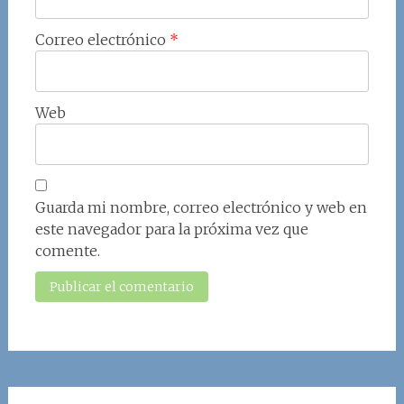
Correo electrónico
*
Web
Guarda mi nombre, correo electrónico y web en
este navegador para la próxima vez que
comente.