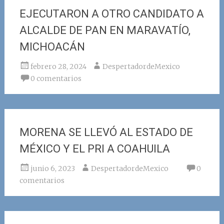
EJECUTARON A OTRO CANDIDATO A
ALCALDE DE PAN EN MARAVATÍO,
MICHOACÁN
febrero 28, 2024
DespertadordeMexico
0 comentarios
MORENA SE LLEVÓ AL ESTADO DE
MÉXICO Y EL PRI A COAHUILA
junio 6, 2023
DespertadordeMexico
0
comentarios