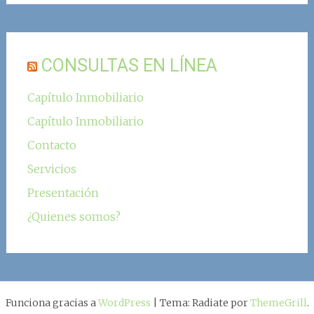
CONSULTAS EN LÍNEA
Capítulo Inmobiliario
Capítulo Inmobiliario
Contacto
Servicios
Presentación
¿Quienes somos?
Funciona gracias a
WordPress
|
Tema: Radiate por
ThemeGrill
.