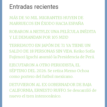
Entradas recientes
MÁS DE 50 MIL MIGRANTES HUYEN DE
MARRUECOS EN ÉXODO HACIA ESPAÑA
ROBARON A NETFLIX UNA PELÍCULA INÉDITA
Y LE DEMANDAN POR 105 MDD
TERREMOTO EN JAPÓN DE 7.1 YA TIENE UN
SALDO DE 18 PERSONAS SIN VIDA. Keiko Sofía
Fujimori Iguchi asumió la Presidencia de Perú.
EJECUTARON A OTRO PERIODISTA, EL
SÉPTIMO DEL 2026. Se retira Memo Ochoa
como portero del futbol mexicano.
DETUVIERON AL EX GOBERNADOR DE BAJA
CALIFORNIA, ERNESTO RUFFO. Se descarriló de
nuevo el tren interoceánico.