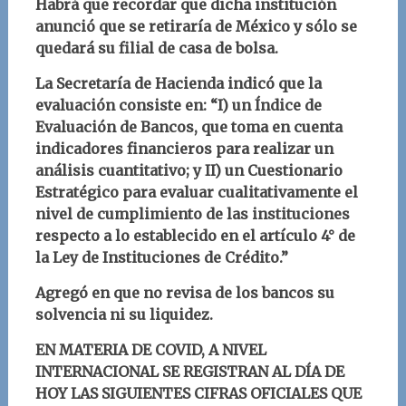
Habrá que recordar que dicha institución
anunció que se retiraría de México y sólo se
quedará su filial de casa de bolsa.
La Secretaría de Hacienda indicó que la
evaluación consiste en: “I) un Índice de
Evaluación de Bancos, que toma en cuenta
indicadores financieros para realizar un
análisis cuantitativo; y II) un Cuestionario
Estratégico para evaluar cualitativamente el
nivel de cumplimiento de las instituciones
respecto a lo establecido en el artículo 4° de
la Ley de Instituciones de Crédito.”
Agregó en que no revisa de los bancos su
solvencia ni su liquidez.
EN MATERIA DE COVID, A NIVEL
INTERNACIONAL SE REGISTRAN AL DÍA DE
HOY LAS SIGUIENTES CIFRAS OFICIALES QUE