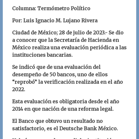
Columna: Termómetro Político
Por: Luis Ignacio M. Lujano Rivera
Ciudad de México; 28 de julio de 2023.- Se dio
a conocer que la Secretaría de Hacienda en
México realiza una evaluación periódica a las
instituciones bancarias.
Se indicó que de una evaluación del
desempeño de 50 bancos, uno de ellos
“reprobó” la verificación realizada en el año
2022.
Esta evaluación es obligatoria desde el año
2014 en que nación de una reforma legal.
El Banco que obtuvo un resultado no
satisfactorio, es el Deutsche Bank México.