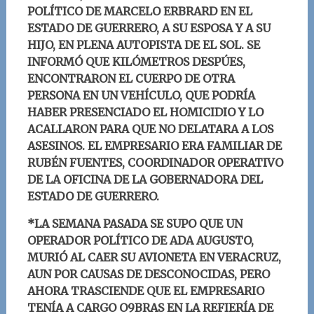
POLÍTICO DE MARCELO ERBRARD EN EL
ESTADO DE GUERRERO, A SU ESPOSA Y A SU
HIJO, EN PLENA AUTOPISTA DE EL SOL. SE
INFORMÓ QUE KILÓMETROS DESPÚES,
ENCONTRARON EL CUERPO DE OTRA
PERSONA EN UN VEHÍCULO, QUE PODRÍA
HABER PRESENCIADO EL HOMICIDIO Y LO
ACALLARON PARA QUE NO DELATARA A LOS
ASESINOS. EL EMPRESARIO ERA FAMILIAR DE
RUBÉN FUENTES, COORDINADOR OPERATIVO
DE LA OFICINA DE LA GOBERNADORA DEL
ESTADO DE GUERRERO.
*LA SEMANA PASADA SE SUPO QUE UN
OPERADOR POLÍTICO DE ADA AUGUSTO,
MURIÓ AL CAER SU AVIONETA EN VERACRUZ,
AUN POR CAUSAS DE DESCONOCIDAS, PERO
AHORA TRASCIENDE QUE EL EMPRESARIO
TENÍA A CARGO O9BRAS EN LA REFIERÍA DE