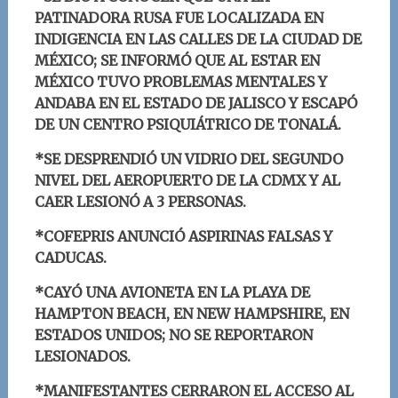
PATINADORA RUSA FUE LOCALIZADA EN
INDIGENCIA EN LAS CALLES DE LA CIUDAD DE
MÉXICO; SE INFORMÓ QUE AL ESTAR EN
MÉXICO TUVO PROBLEMAS MENTALES Y
ANDABA EN EL ESTADO DE JALISCO Y ESCAPÓ
DE UN CENTRO PSIQUIÁTRICO DE TONALÁ.
*SE DESPRENDIÓ UN VIDRIO DEL SEGUNDO
NIVEL DEL AEROPUERTO DE LA CDMX Y AL
CAER LESIONÓ A 3 PERSONAS.
*COFEPRIS ANUNCIÓ ASPIRINAS FALSAS Y
CADUCAS.
*CAYÓ UNA AVIONETA EN LA PLAYA DE
HAMPTON BEACH, EN NEW HAMPSHIRE, EN
ESTADOS UNIDOS; NO SE REPORTARON
LESIONADOS.
*MANIFESTANTES CERRARON EL ACCESO AL