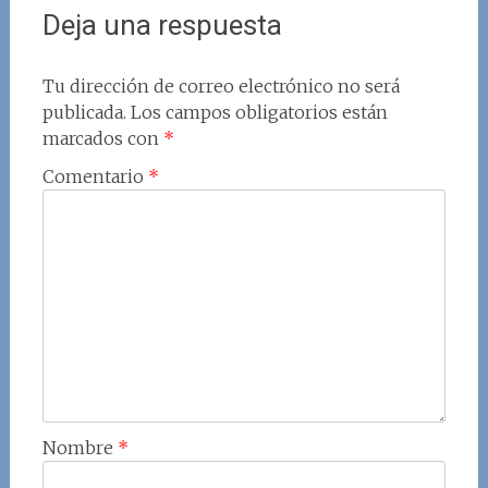
Deja una respuesta
Tu dirección de correo electrónico no será
publicada.
Los campos obligatorios están
marcados con
*
Comentario
*
Nombre
*