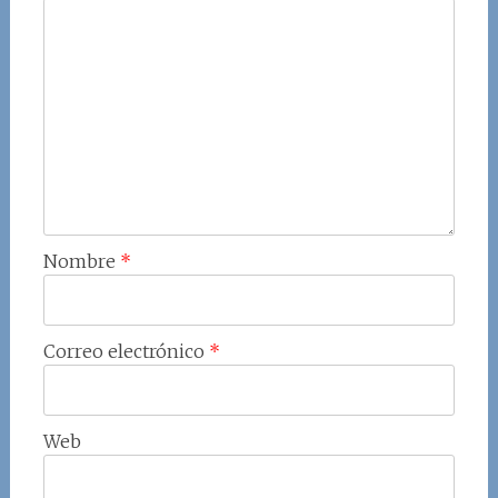
Nombre
*
Correo electrónico
*
Web