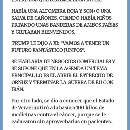
HABÍA UNA ALFOMBRA ROJA Y SON+O UNA
SALVA DE CAÑONES, CUANDO HABÍA NIÑOS
PRTANDO UNAS BANDERAS DE AMBOS PAÍSES
Y GRITABAN BIENVENIDOS.
TRUMP LE DIJO A XI: “VAMOS A TENER UN
FUTURO FANTÁSTICO JUNTOS”.
SE HABLARÍA DE NEGOCIOS COMERCIALES Y
SE SUPONE QUE EN LA AGENDA UN TEMA
PRNCIPAL LO ES EL ABRIR EL ESTRECHO DE
ORNUZ Y TERMINAR LA GUERRA DE EU CON
IRÁN.
Por otro lado, se dio a conocer que el Estado
de Veracruz tiró a la basura 100 kilos de
medicinas contra el cáncer, porque se le
caducaron sin aprovecharlas en pacientes.