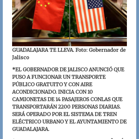
GUADALAJARA TE LLEVA. Foto: Gobernador de
Jalisco
*
EL GOBERNADOR DE JALISCO ANUNCIÓ QUE
PUSO A FUNCIONAR UN TRANSPORTE
PÚBLICO GRATUITO Y CON AIRE
ACONDICIONADO. INICIA CON 10
CAMIONETAS DE 14 PASAJEROS CONLAS QUE
TRANSPORTARÁN 2200 PERSONAS DIARIAS.
SERÁ OPERADO POR EL SISTEMA DE TREN
ELÉCTRICO URBANO Y EL AYUNTAMIENTO DE
GUADALAJARA.