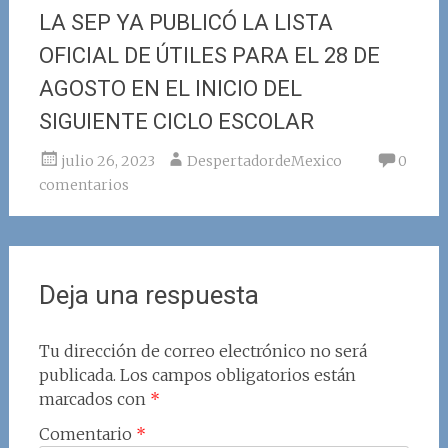
LA SEP YA PUBLICÓ LA LISTA
OFICIAL DE ÚTILES PARA EL 28 DE
AGOSTO EN EL INICIO DEL
SIGUIENTE CICLO ESCOLAR
julio 26, 2023
DespertadordeMexico
0
comentarios
Deja una respuesta
Tu dirección de correo electrónico no será
publicada.
Los campos obligatorios están
marcados con
*
Comentario
*