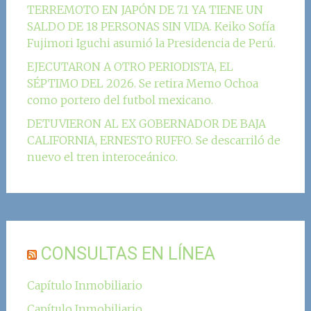
TERREMOTO EN JAPÓN DE 7.1 YA TIENE UN
SALDO DE 18 PERSONAS SIN VIDA. Keiko Sofía
Fujimori Iguchi asumió la Presidencia de Perú.
EJECUTARON A OTRO PERIODISTA, EL
SÉPTIMO DEL 2026. Se retira Memo Ochoa
como portero del futbol mexicano.
DETUVIERON AL EX GOBERNADOR DE BAJA
CALIFORNIA, ERNESTO RUFFO. Se descarriló de
nuevo el tren interoceánico.
CONSULTAS EN LÍNEA
Capítulo Inmobiliario
Capítulo Inmobiliario