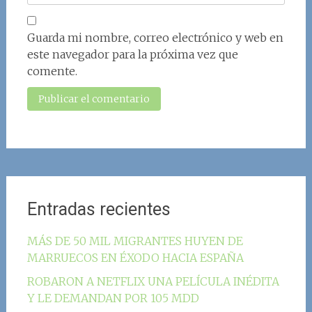
Guarda mi nombre, correo electrónico y web en
este navegador para la próxima vez que
comente.
Entradas recientes
MÁS DE 50 MIL MIGRANTES HUYEN DE
MARRUECOS EN ÉXODO HACIA ESPAÑA
ROBARON A NETFLIX UNA PELÍCULA INÉDITA
Y LE DEMANDAN POR 105 MDD