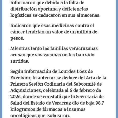
Informaron que debido a la falta de
distribución oportuna y deficiencias
logísticas se caducaron en sus almacenes.
Indicaron que esas medicinas contra el
cáncer tendrían un valor de un millón de
pesos.
Mientras tanto las familias veracruzanas
acusan que sus vacunas no les han sido
surtidas.
Según información de Lourdes Lóez de
Excelsior, lo anterior se deduce del Acta de
la
Primera Sesión Ordinaria del Subcomité de
Adquisiciones, celebrada el 6 de febrero de
2026, donde se constató que la Secretaría de
Salud del Estado de Veracruz dio de baja 98.7
kilogramos de fármacos e insumos
oncológicos que caducaron
.