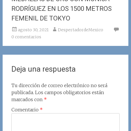
RODRÍGUEZ EN LOS 1500 METROS
FEMENIL DE TOKYO
agosto 30, 2021
DespertadordeMexico
0 comentarios
Deja una respuesta
Tu dirección de correo electrónico no será
publicada.
Los campos obligatorios están
marcados con
*
Comentario
*