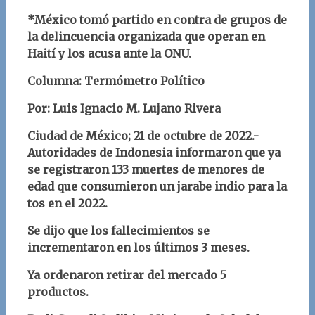
*México tomó partido en contra de grupos de
la delincuencia organizada que operan en
Haití y los acusa ante la ONU.
Columna: Termómetro Político
Por: Luis Ignacio M. Lujano Rivera
Ciudad de México; 21 de octubre de 2022.-
Autoridades de Indonesia informaron que ya
se registraron 133 muertes de menores de
edad que consumieron un jarabe indio para la
tos en el 2022.
Se dijo que los fallecimientos se
incrementaron en los últimos 3 meses.
Ya ordenaron retirar del mercado 5
productos.