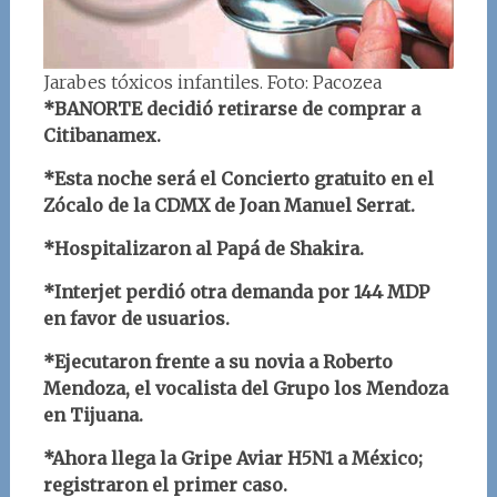
Jarabes tóxicos infantiles. Foto: Pacozea
*BANORTE decidió retirarse de comprar a
Citibanamex.
*Esta noche será el Concierto gratuito en el
Zócalo de la CDMX de Joan Manuel Serrat.
*Hospitalizaron al Papá de Shakira.
*Interjet perdió otra demanda por 144 MDP
en favor de usuarios.
*Ejecutaron frente a su novia a Roberto
Mendoza, el vocalista del Grupo los Mendoza
en Tijuana.
*Ahora llega la Gripe Aviar H5N1 a México;
registraron el primer caso.