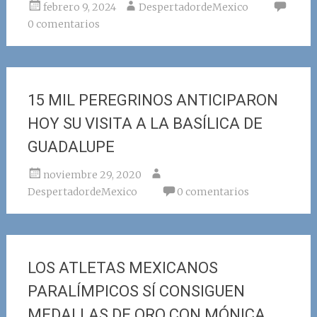
febrero 9, 2024
DespertadordeMexico
0 comentarios
15 MIL PEREGRINOS ANTICIPARON
HOY SU VISITA A LA BASÍLICA DE
GUADALUPE
noviembre 29, 2020
DespertadordeMexico
0 comentarios
LOS ATLETAS MEXICANOS
PARALÍMPICOS SÍ CONSIGUEN
MEDALLAS DE ORO CON MÓNICA