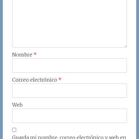
Nombre
*
Correo electrónico
*
Web
Guarda mi nombre, correo electrónico y web en