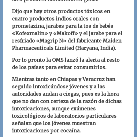
Dijo que hay otros productos tóxicos en
cuatro productos indios orales con
prometazina, jarabes para la tos de bebés
«Kofexmalin» y «Makoff» y el jarabe para el
resfriado «Magrip N» del fabricante Maiden
Pharmaceuticals Limited (Haryana, India).
Por lo pronto la OMS lanzó la alerta al resto
de los países para evitar consumirlos.
Mientras tanto en Chiapas y Veracruz han
seguido intoxicándose jóvenes y a las
autoridades andan a ciegas, pues es la hora
que no dan con certeza de la razón de dichas
intoxicaciones, aunque exámenes
toxicológicos de laboratorios particulares
señalan que los jóvenes muestran
intoxicaciones por cocaína.