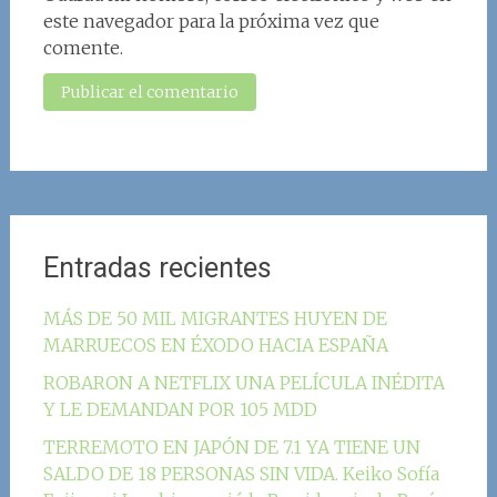
este navegador para la próxima vez que
comente.
Entradas recientes
MÁS DE 50 MIL MIGRANTES HUYEN DE
MARRUECOS EN ÉXODO HACIA ESPAÑA
ROBARON A NETFLIX UNA PELÍCULA INÉDITA
Y LE DEMANDAN POR 105 MDD
TERREMOTO EN JAPÓN DE 7.1 YA TIENE UN
SALDO DE 18 PERSONAS SIN VIDA. Keiko Sofía