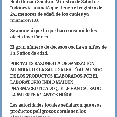
Budi Gunadi Sadikin, Ministro de Salud de
Indonesia anunció que tienen el registro de
241 menores de edad, de los cuales ya
murieron 133.
Se anunció que lo que han consumido les
afecta los riñones.
El gran número de decesos oscila en niños de
1 a 5 años de edad.
POR TALES RAZONES LA ORGANIZACIÓN
MUNDIAL DE LA SALUD ALERTÓ AL MUNDO
DE LOS PRODUCTOS ELABORADOS POR EL
LABORATORIO INDIO MAIDEN
PHARMACEUTICALS QUE LE HAN CAUSADO
LA MUERTE A TANTOS NIÑOS.
Las autoridades locales señalaron que esos
productos peligrosos contienen los