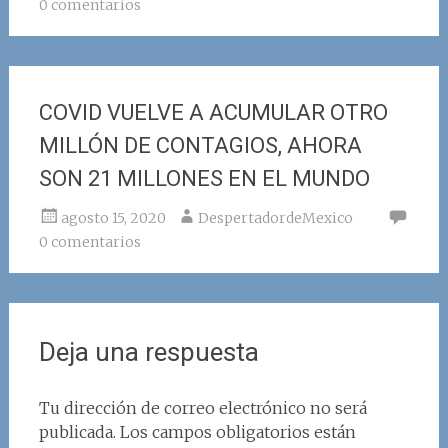
0 comentarios
COVID VUELVE A ACUMULAR OTRO
MILLÓN DE CONTAGIOS, AHORA
SON 21 MILLONES EN EL MUNDO
agosto 15, 2020
DespertadordeMexico
0 comentarios
Deja una respuesta
Tu dirección de correo electrónico no será
publicada.
Los campos obligatorios están