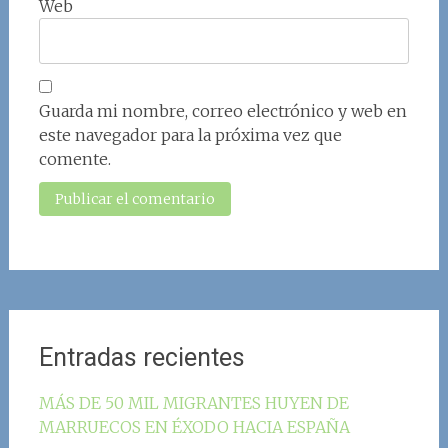
Web
Guarda mi nombre, correo electrónico y web en
este navegador para la próxima vez que
comente.
Entradas recientes
MÁS DE 50 MIL MIGRANTES HUYEN DE
MARRUECOS EN ÉXODO HACIA ESPAÑA