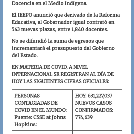
Docencia en el Medio Indígena.
El IEEPO anunció que derivado de la Reforma
Educativa, el Gobernador igual contrató en
543 nuevas plazas, entre 1,840 docentes.
No se difundió la suma de egresos que
incrementará el presupuesto del Gobierno
del Estado.
EN MATERIA DE COVID, A NIVEL
INTERNACIONAL SE REGISTRAN AL DÍA DE
HOY LAS SIGUIENTES CIFRAS OFICIALES:
PERSONAS
HOY: 631,227,037
CONTAGIADAS DE
NUEVOS CASOS
COVID EN EL MUNDO:
CONFIRMADOS:
Fuente: CSSE at Johns
774,639
Hopkins: