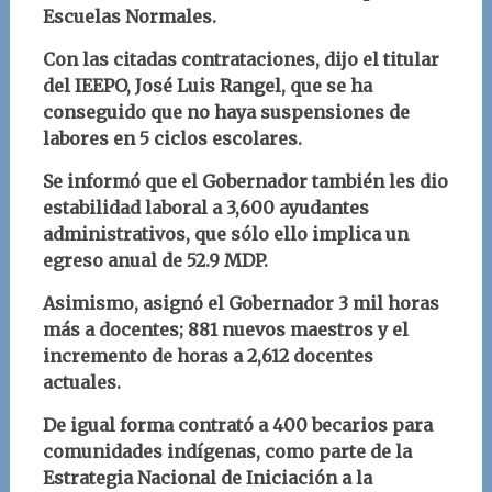
Escuelas Normales.
Con las citadas contrataciones, dijo el titular
del IEEPO, José Luis Rangel, que se ha
conseguido que no haya suspensiones de
labores en 5 ciclos escolares.
Se informó que el Gobernador también les dio
estabilidad laboral a 3,600 ayudantes
administrativos, que sólo ello implica un
egreso anual de 52.9 MDP.
Asimismo, asignó el Gobernador 3 mil horas
más a docentes; 881 nuevos maestros y el
incremento de horas a 2,612 docentes
actuales.
De igual forma contrató a 400 becarios para
comunidades indígenas, como parte de la
Estrategia Nacional de Iniciación a la