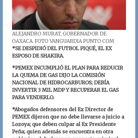
ALEJANDRO MURAT, GOBERNADOR DE
OAXACA. FOTO VANGUARDIA PUNTO COM
*SE DESPIDIÓ DEL FUTBOL PIQUÉ, EL EX
ESPOSO DE SHAKIRA.
*PEMEX INCUMPLIÓ EL PLAN PARA REDUCIR
LA QUEMA DE GAS DIJO LA COMISIÓN
NACIONAL DE HIDROCARBUROS; DEBÍA
INVERTIR 3 MIL MDP Y RECUPERAR EL GAS
PARA VENDERLO.
*Abogados defensores del Ex Director de
PEMEX dijeron que no debe llevarse a juicio a
Lozoya; que deben culpar al Ex Presidente
Peña; quien además se encuentra en otra