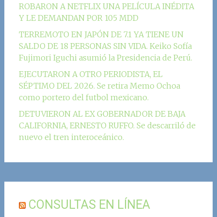
ROBARON A NETFLIX UNA PELÍCULA INÉDITA
Y LE DEMANDAN POR 105 MDD
TERREMOTO EN JAPÓN DE 7.1 YA TIENE UN
SALDO DE 18 PERSONAS SIN VIDA. Keiko Sofía
Fujimori Iguchi asumió la Presidencia de Perú.
EJECUTARON A OTRO PERIODISTA, EL
SÉPTIMO DEL 2026. Se retira Memo Ochoa
como portero del futbol mexicano.
DETUVIERON AL EX GOBERNADOR DE BAJA
CALIFORNIA, ERNESTO RUFFO. Se descarriló de
nuevo el tren interoceánico.
CONSULTAS EN LÍNEA