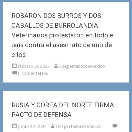
ROBARON DOS BURROS Y DOS
CABALLOS DE BURROLANDIA.
Veterinarios protestaron en todo el
país contra el asesinato de uno de
ellos
febrero 19, 2025
DespertadordeMexico
0 comentarios
RUSIA Y COREA DEL NORTE FIRMA
PACTO DE DEFENSA
junio 20, 2024
DespertadordeMexico