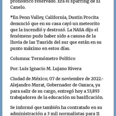
pronóstico reservado. Era el sparring de El
Canelo.
*En Penn Valley, California, Dustin Procita
denunció que en su casa cayó un meteorito
que la incendió y destrozó. La NASA dijo el
fenómeno pudo haber sido a casusa de la
lluvia de las Taurids del sur que están en su
punto máximo en estos días.
Columna: Termómetro Político
Por: Luis Ignacio M. Lujano Rivera
Ciudad de México; 07 de noviembre de 2022.-
Alejandro Murat, Gobernador de Oaxaca, ya
para salir de su cargo, entregó hoy a 53,893
trabajadores de la educación su basificación.
Se informó que también ha contratado en su
administración a 3 mil normalistas para 11