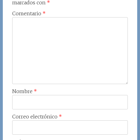
marcados con
*
Comentario
*
Nombre
*
Correo electrónico
*