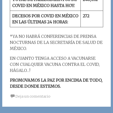
COVID EN MÉXICO HASTA HOY:
DECESOS POR COVID EN MÉXICO
2
72
EN LAS ÚLTIMAS 24 HORAS:
*YA NO HABRÁ CONFERENCIAS DE PRENSA
NOCTURNAS DE LA SECRETARÍA DE SALUD DE
MÉXICO.
EN CUANTO TENGA ACCESO A VACUNARSE
CON CUALQUIER VACUNA CONTRA EL COVID,
HÁGALO…!
PROMOVAMOS LA PAZ POR ENCIMA DE TODO,
DESDE DONDE ESTEMOS.
Deja un comentario