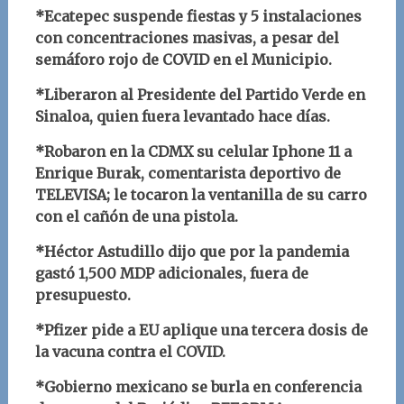
*Ecatepec suspende fiestas y 5 instalaciones
con concentraciones masivas, a pesar del
semáforo rojo de COVID en el Municipio.
*Liberaron al Presidente del Partido Verde en
Sinaloa, quien fuera levantado hace días.
*Robaron en la CDMX su celular Iphone 11 a
Enrique Burak, comentarista deportivo de
TELEVISA; le tocaron la ventanilla de su carro
con el cañón de una pistola.
*Héctor Astudillo dijo que por la pandemia
gastó 1,500 MDP adicionales, fuera de
presupuesto.
*Pfizer pide a EU aplique una tercera dosis de
la vacuna contra el COVID.
*Gobierno mexicano se burla en conferencia