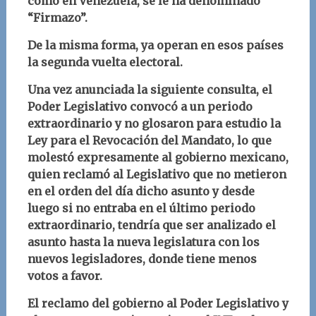
como en Venezuela, se le ha denominado
“Firmazo”.
De la misma forma, ya operan en esos países
la segunda vuelta electoral.
Una vez anunciada la siguiente consulta, el
Poder Legislativo convocó a un periodo
extraordinario y no glosaron para estudio la
Ley para el Revocación del Mandato, lo que
molestó expresamente al gobierno mexicano,
quien reclamó al Legislativo que no metieron
en el orden del día dicho asunto y desde
luego si no entraba en el último periodo
extraordinario, tendría que ser analizado el
asunto hasta la nueva legislatura con los
nuevos legisladores, donde tiene menos
votos a favor.
El reclamo del gobierno al Poder Legislativo y