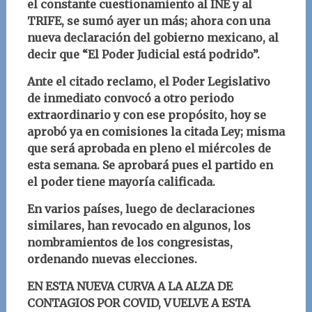
el constante cuestionamiento al INE y al
TRIFE, se sumó ayer un más; ahora con una
nueva declaración del gobierno mexicano, al
decir que “El Poder Judicial está podrido”.
Ante el citado reclamo, el Poder Legislativo
de inmediato convocó a otro periodo
extraordinario y con ese propósito, hoy se
aprobó ya en comisiones la citada Ley; misma
que será aprobada en pleno el miércoles de
esta semana. Se aprobará pues el partido en
el poder tiene mayoría calificada.
En varios países, luego de declaraciones
similares, han revocado en algunos, los
nombramientos de los congresistas,
ordenando nuevas elecciones.
EN ESTA NUEVA CURVA A LA ALZA DE
CONTAGIOS POR COVID, VUELVE A ESTA