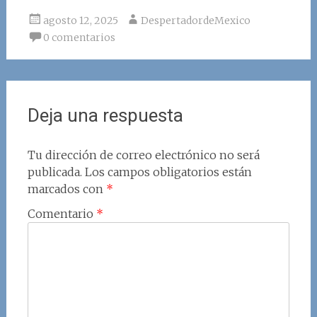
agosto 12, 2025
DespertadordeMexico
0 comentarios
Deja una respuesta
Tu dirección de correo electrónico no será
publicada.
Los campos obligatorios están
marcados con
*
Comentario
*