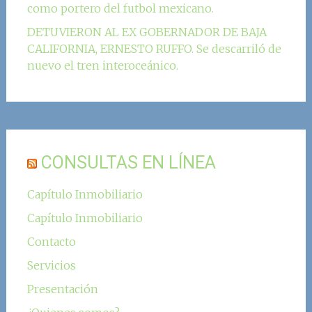
como portero del futbol mexicano.
DETUVIERON AL EX GOBERNADOR DE BAJA
CALIFORNIA, ERNESTO RUFFO. Se descarriló de
nuevo el tren interoceánico.
CONSULTAS EN LÍNEA
Capítulo Inmobiliario
Capítulo Inmobiliario
Contacto
Servicios
Presentación