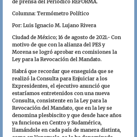
de prensa del Periódico REFORMA.
Columna: Termómetro Político
Por: Luis Ignacio M. Lujano Rivera
Ciudad de México; 16 de agosto de 2021.- Con
motivo de que con la alianza del PES y
Morena se logró aprobar en comisiones la
Ley para la Revocación del Mandato.
Habrá que recordar que enseguida que se
realizó la Consulta para Enjuiciar a los
Expresidentes, el ejecutivo anunció que
estaríamos entretenidos con una nueva
Consulta, consistente en la Ley para la
Revocación del Mandato, que en la ley se
denomina plesbiscito y que desde hace años
ya funciona en Centro y Sudamérica,
llamándole en cada país de manera distinta,