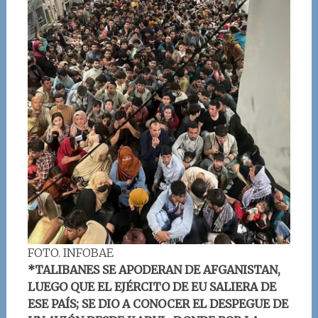
FOTO. INFOBAE
*TALIBANES SE APODERAN DE AFGANISTAN,
LUEGO QUE EL EJÉRCITO DE EU SALIERA DE
ESE PAÍS; SE DIO A CONOCER EL DESPEGUE DE