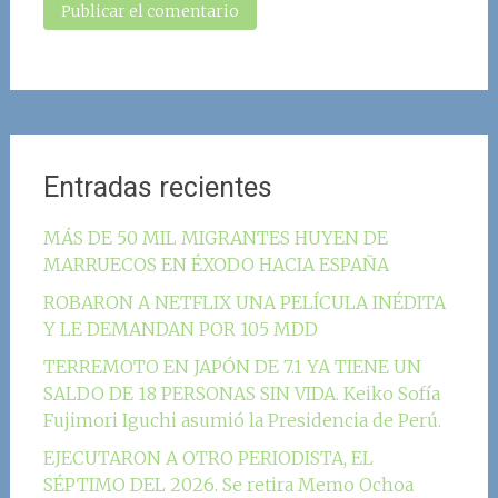
Entradas recientes
MÁS DE 50 MIL MIGRANTES HUYEN DE
MARRUECOS EN ÉXODO HACIA ESPAÑA
ROBARON A NETFLIX UNA PELÍCULA INÉDITA
Y LE DEMANDAN POR 105 MDD
TERREMOTO EN JAPÓN DE 7.1 YA TIENE UN
SALDO DE 18 PERSONAS SIN VIDA. Keiko Sofía
Fujimori Iguchi asumió la Presidencia de Perú.
EJECUTARON A OTRO PERIODISTA, EL
SÉPTIMO DEL 2026. Se retira Memo Ochoa