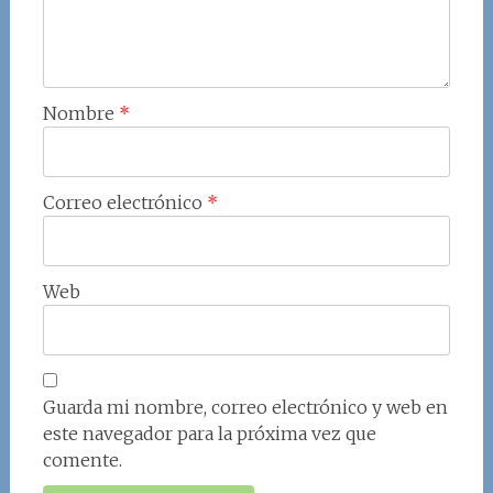
Nombre
*
Correo electrónico
*
Web
Guarda mi nombre, correo electrónico y web en
este navegador para la próxima vez que
comente.