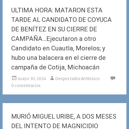
ULTIMA HORA: MATARON ESTA
TARDE AL CANDIDATO DE COYUCA
DE BENÍTEZ EN SU CIERRE DE
CAMPAÑA…Ejecutaron a otro
Candidato en Cuautla, Morelos; y
hubo una balacera en el cierre de
campaña de Cotija, Michoacán
mayo 30, 2024
DespertadordeMexico
0 comentarios
MURIÓ MIGUEL URIBE, A DOS MESES
DEL INTENTO DE MAGNICIDIO