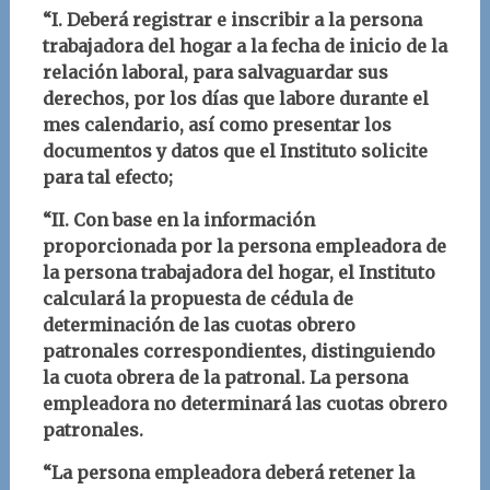
“I. Deberá registrar e inscribir a la persona
trabajadora del hogar a la fecha de inicio de la
relación laboral, para salvaguardar sus
derechos, por los días que labore durante el
mes calendario, así como presentar los
documentos y datos que el Instituto solicite
para tal efecto;
“II. Con base en la información
proporcionada por la persona empleadora de
la persona trabajadora del hogar, el Instituto
calculará la propuesta de cédula de
determinación de las cuotas obrero
patronales correspondientes, distinguiendo
la cuota obrera de la patronal. La persona
empleadora no determinará las cuotas obrero
patronales.
“La persona empleadora deberá retener la