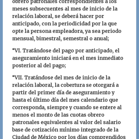
obrero patronales correspondientes a los
meses subsecuentes al mes de inicio de la
relación laboral, se deberá hacer por
anticipado, con la periodicidad por la que
opte la persona empleadora, ya sea periodo
mensual, bimestral, semestral o anual;
“VI. Tratándose del pago por anticipado, el
aseguramiento iniciará en el mes inmediato
posterior al del pago;
“VII. Tratándose del mes de inicio de la
relación laboral, la cobertura se otorgará a
partir del primer día de aseguramiento y
hasta el último día del mes calendario que
corresponda, siempre y cuando se entere al
menos el monto de las cuotas obrero
patronales equivalentes al valor del salario
base de cotización mínimo integrado de la
Ciudad de México por los días comprendidos