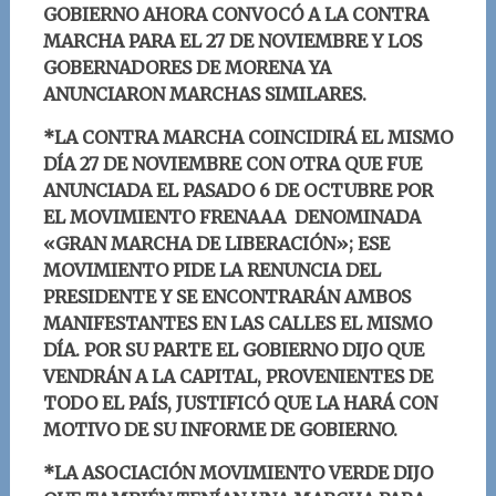
GOBIERNO AHORA CONVOCÓ A LA CONTRA
MARCHA PARA EL 27 DE NOVIEMBRE Y LOS
GOBERNADORES DE MORENA YA
ANUNCIARON MARCHAS SIMILARES.
*LA CONTRA MARCHA COINCIDIRÁ EL MISMO
DÍA 27 DE NOVIEMBRE CON OTRA QUE FUE
ANUNCIADA EL PASADO 6 DE OCTUBRE POR
EL MOVIMIENTO FRENAAA DENOMINADA
«GRAN MARCHA DE LIBERACIÓN»; ESE
MOVIMIENTO PIDE LA RENUNCIA DEL
PRESIDENTE Y SE ENCONTRARÁN AMBOS
MANIFESTANTES EN LAS CALLES EL MISMO
DÍA. POR SU PARTE EL GOBIERNO DIJO QUE
VENDRÁN A LA CAPITAL, PROVENIENTES DE
TODO EL PAÍS, JUSTIFICÓ QUE LA HARÁ CON
MOTIVO DE SU INFORME DE GOBIERNO.
*LA ASOCIACIÓN MOVIMIENTO VERDE DIJO