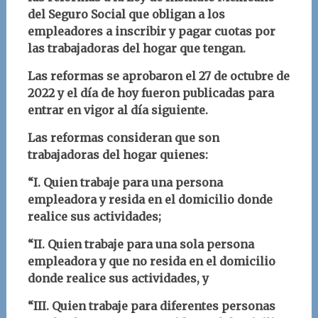
del Seguro Social que obligan a los
empleadores a inscribir y pagar cuotas por
las trabajadoras del hogar que tengan.
Las reformas se aprobaron el 27 de octubre de
2022 y el día de hoy fueron publicadas para
entrar en vigor al día siguiente.
Las reformas consideran que son
trabajadoras del hogar quienes:
“I. Quien trabaje para una persona
empleadora y resida en el domicilio donde
realice sus actividades;
“II. Quien trabaje para una sola persona
empleadora y que no resida en el domicilio
donde realice sus actividades, y
“III. Quien trabaje para diferentes personas