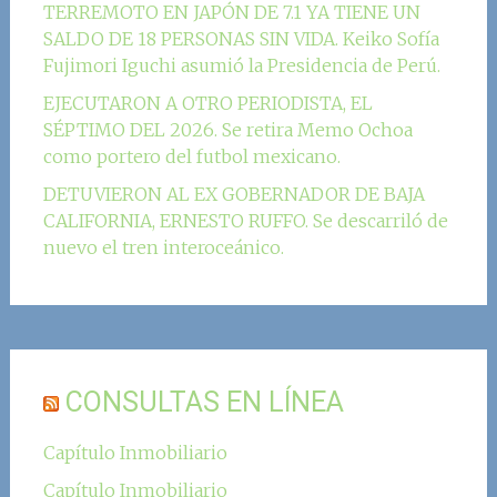
TERREMOTO EN JAPÓN DE 7.1 YA TIENE UN
SALDO DE 18 PERSONAS SIN VIDA. Keiko Sofía
Fujimori Iguchi asumió la Presidencia de Perú.
EJECUTARON A OTRO PERIODISTA, EL
SÉPTIMO DEL 2026. Se retira Memo Ochoa
como portero del futbol mexicano.
DETUVIERON AL EX GOBERNADOR DE BAJA
CALIFORNIA, ERNESTO RUFFO. Se descarriló de
nuevo el tren interoceánico.
CONSULTAS EN LÍNEA
Capítulo Inmobiliario
Capítulo Inmobiliario