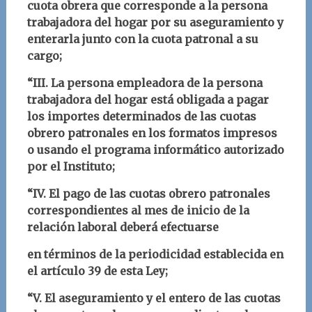
cuota obrera que corresponde a la persona
trabajadora del hogar por su aseguramiento y
enterarla junto con la cuota patronal a su
cargo;
“III. La persona empleadora de la persona
trabajadora del hogar está obligada a pagar
los importes determinados de las cuotas
obrero patronales en los formatos impresos
o usando el programa informático autorizado
por el Instituto;
“IV. El pago de las cuotas obrero patronales
correspondientes al mes de inicio de la
relación laboral deberá efectuarse
en términos de la periodicidad establecida en
el artículo 39 de esta Ley;
“V. El aseguramiento y el entero de las cuotas