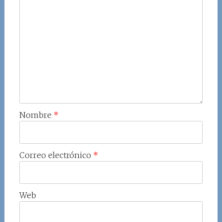
Nombre
*
Correo electrónico
*
Web