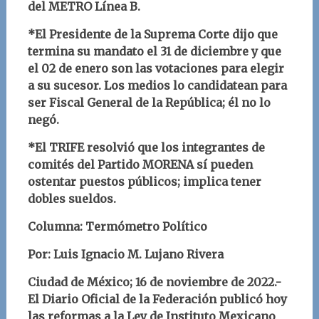
del METRO Línea B.
*El Presidente de la Suprema Corte dijo que
termina su mandato el 31 de diciembre y que
el 02 de enero son las votaciones para elegir
a su sucesor. Los medios lo candidatean para
ser Fiscal General de la República; él no lo
negó.
*El TRIFE resolvió que los integrantes de
comités del Partido MORENA sí pueden
ostentar puestos públicos; implica tener
dobles sueldos.
Columna: Termómetro Político
Por: Luis Ignacio M. Lujano Rivera
Ciudad de México; 16 de noviembre de 2022.-
El Diario Oficial de la Federación publicó hoy
las reformas a la Ley de Instituto Mexicano