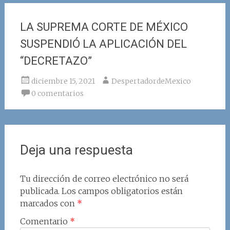
LA SUPREMA CORTE DE MÉXICO
SUSPENDIÓ LA APLICACIÓN DEL
“DECRETAZO”
diciembre 15, 2021
DespertadordeMexico
0 comentarios
Deja una respuesta
Tu dirección de correo electrónico no será
publicada.
Los campos obligatorios están
marcados con
*
Comentario
*