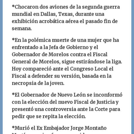
*Chocaron dos aviones de la segunda guerra
mundial en Dallas, Texas, durante una
exhibición acrobática aérea el pasado fin de
semana.
*En la polémica muerte de una mujer que ha
enfrentado a la Jefa de Gobierno y el
Gobernador de Morelos contra el Fiscal
General de Morelos, sigue estirándose la liga.
Hoy compareció ante el Congreso Local el
Fiscal a defender su versión, basada en la
necropsia de la joven.
*El Gobernador de Nuevo León se inconformó
con la elección del nuevo Fiscal de Justicia y
presentó una controversia ante la Corte para
pedir que se repita la elección.
*Murió el Ex Embajador Jorge Montaño