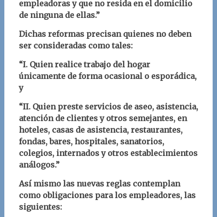
empleadoras y que no resida en el domicilio
de ninguna de ellas.”
Dichas reformas precisan quienes no deben
ser consideradas como tales:
“I. Quien realice trabajo del hogar
únicamente de forma ocasional o esporádica,
y
“II. Quien preste servicios de aseo, asistencia,
atención de clientes y otros semejantes, en
hoteles, casas de asistencia, restaurantes,
fondas, bares, hospitales, sanatorios,
colegios, internados y otros establecimientos
análogos.”
Así mismo las nuevas reglas contemplan
como obligaciones para los empleadores, las
siguientes: