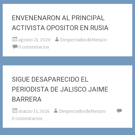
ENVENENARON AL PRINCIPAL
ACTIVISTA OPOSITOR EN RUSIA
agosto 21, 2020
DespertadordeMexico
0 comentarios
SIGUE DESAPARECIDO EL
PERIODISTA DE JALISCO JAIME
BARRERA
marzo 13, 2024
DespertadordeMexico
0 comentarios