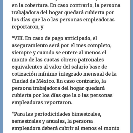
en la cobertura. En caso contrario, la persona
trabajadora del hogar quedará cubierta por
los días que la o las personas empleadoras
reportaron, y
“VIII. En caso de pago anticipado, el
aseguramiento será por el mes completo,
siempre y cuando se entere al menos el
monto de las cuotas obrero patronales
equivalentes al valor del salario base de
cotización mínimo integrado mensual de la
Ciudad de México. En caso contrario, la
persona trabajadora del hogar quedará
cubierta por los días que la o las personas
empleadoras reportaron.
“Para las periodicidades bimestrales,
semestrales y anuales, la persona
empleadora deberá cubrir al menos el monto