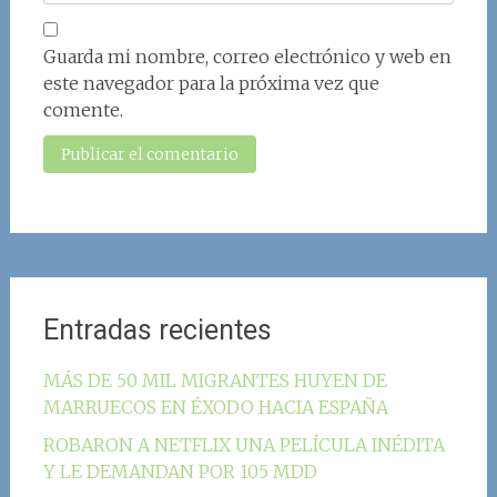
Guarda mi nombre, correo electrónico y web en
este navegador para la próxima vez que
comente.
Entradas recientes
MÁS DE 50 MIL MIGRANTES HUYEN DE
MARRUECOS EN ÉXODO HACIA ESPAÑA
ROBARON A NETFLIX UNA PELÍCULA INÉDITA
Y LE DEMANDAN POR 105 MDD