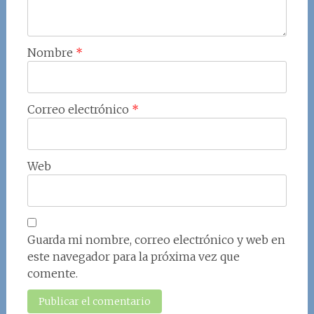
Nombre
*
Correo electrónico
*
Web
Guarda mi nombre, correo electrónico y web en
este navegador para la próxima vez que
comente.