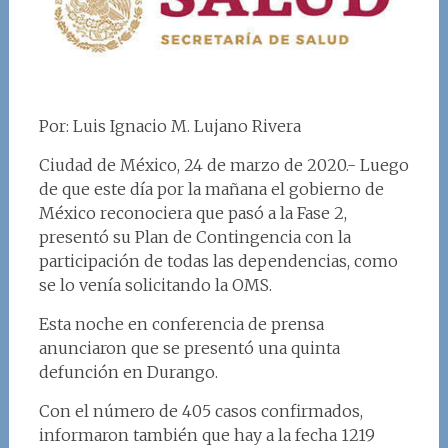
Por: Luis Ignacio M. Lujano Rivera
Ciudad de México, 24 de marzo de 2020.- Luego
de que este día por la mañana el gobierno de
México reconociera que pasó a la Fase 2,
presentó su Plan de Contingencia con la
participación de todas las dependencias, como
se lo venía solicitando la OMS.
Esta noche en conferencia de prensa
anunciaron que se presentó una quinta
defunción en Durango.
Con el número de 405 casos confirmados,
informaron también que hay a la fecha 1219