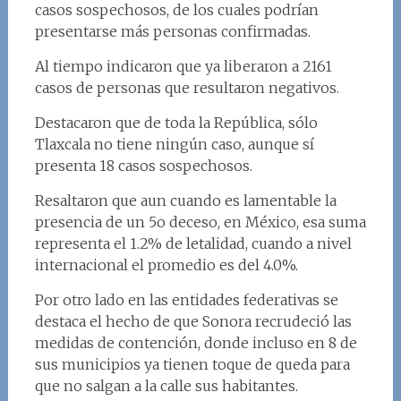
casos sospechosos, de los cuales podrían
presentarse más personas confirmadas.
Al tiempo indicaron que ya liberaron a 2161
casos de personas que resultaron negativos.
Destacaron que de toda la República, sólo
Tlaxcala no tiene ningún caso, aunque sí
presenta 18 casos sospechosos.
Resaltaron que aun cuando es lamentable la
presencia de un 5o deceso, en México, esa suma
representa el 1.2% de letalidad, cuando a nivel
internacional el promedio es del 4.0%.
Por otro lado en las entidades federativas se
destaca el hecho de que Sonora recrudeció las
medidas de contención, donde incluso en 8 de
sus municipios ya tienen toque de queda para
que no salgan a la calle sus habitantes.