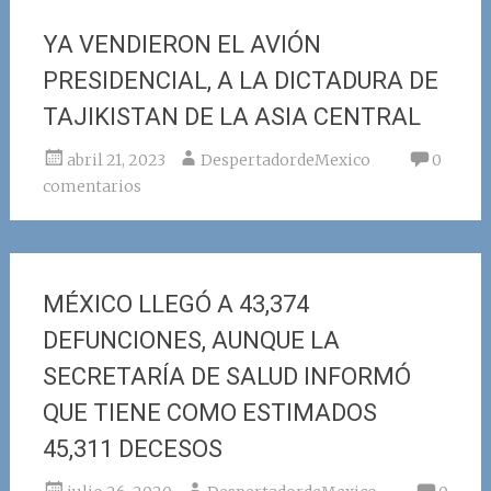
YA VENDIERON EL AVIÓN
PRESIDENCIAL, A LA DICTADURA DE
TAJIKISTAN DE LA ASIA CENTRAL
abril 21, 2023
DespertadordeMexico
0
comentarios
MÉXICO LLEGÓ A 43,374
DEFUNCIONES, AUNQUE LA
SECRETARÍA DE SALUD INFORMÓ
QUE TIENE COMO ESTIMADOS
45,311 DECESOS