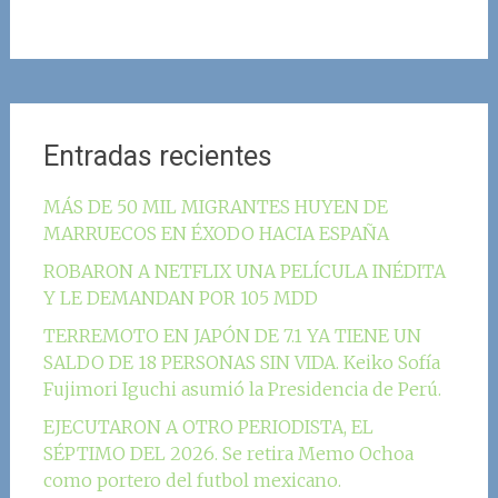
Entradas recientes
MÁS DE 50 MIL MIGRANTES HUYEN DE
MARRUECOS EN ÉXODO HACIA ESPAÑA
ROBARON A NETFLIX UNA PELÍCULA INÉDITA
Y LE DEMANDAN POR 105 MDD
TERREMOTO EN JAPÓN DE 7.1 YA TIENE UN
SALDO DE 18 PERSONAS SIN VIDA. Keiko Sofía
Fujimori Iguchi asumió la Presidencia de Perú.
EJECUTARON A OTRO PERIODISTA, EL
SÉPTIMO DEL 2026. Se retira Memo Ochoa
como portero del futbol mexicano.