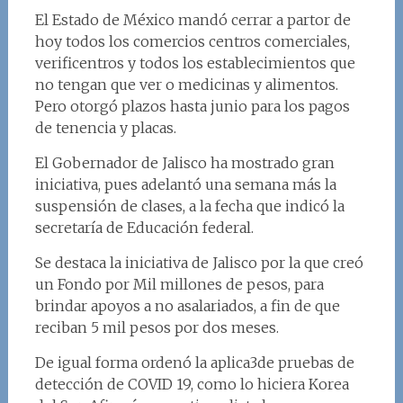
El Estado de México mandó cerrar a partor de
hoy todos los comercios centros comerciales,
verificentros y todos los establecimientos que
no tengan que ver o medicinas y alimentos.
Pero otorgó plazos hasta junio para los pagos
de tenencia y placas.
El Gobernador de Jalisco ha mostrado gran
iniciativa, pues adelantó una semana más la
suspensión de clases, a la fecha que indicó la
secretaría de Educación federal.
Se destaca la iniciativa de Jalisco por la que creó
un Fondo por Mil millones de pesos, para
brindar apoyos a no asalariados, a fin de que
reciban 5 mil pesos por dos meses.
De igual forma ordenó la aplica3de pruebas de
detección de COVID 19, como lo hiciera Korea