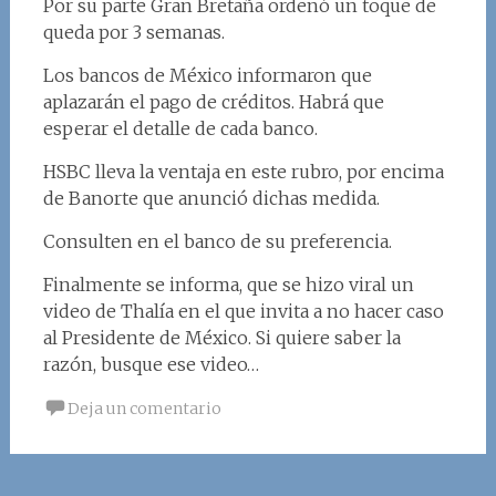
Por su parte Gran Bretaña ordenó un toque de
queda por 3 semanas.
Los bancos de México informaron que
aplazarán el pago de créditos. Habrá que
esperar el detalle de cada banco.
HSBC lleva la ventaja en este rubro, por encima
de Banorte que anunció dichas medida.
Consulten en el banco de su preferencia.
Finalmente se informa, que se hizo viral un
video de Thalía en el que invita a no hacer caso
al Presidente de México. Si quiere saber la
razón, busque ese video…
Deja un comentario