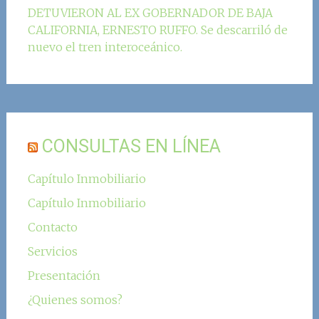
DETUVIERON AL EX GOBERNADOR DE BAJA
CALIFORNIA, ERNESTO RUFFO. Se descarriló de
nuevo el tren interoceánico.
CONSULTAS EN LÍNEA
Capítulo Inmobiliario
Capítulo Inmobiliario
Contacto
Servicios
Presentación
¿Quienes somos?