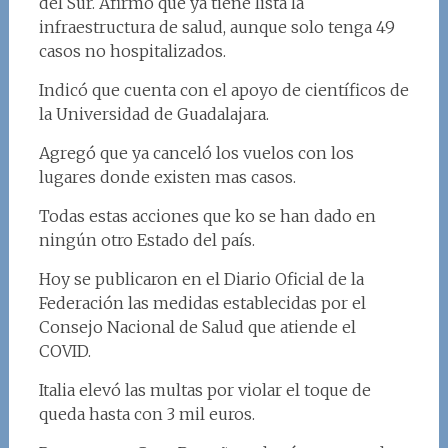
del Sur. Afirmó que ya tiene lista la
infraestructura de salud, aunque solo tenga 49
casos no hospitalizados.
Indicó que cuenta con el apoyo de científicos de
la Universidad de Guadalajara.
Agregó que ya canceló los vuelos con los
lugares donde existen mas casos.
Todas estas acciones que ko se han dado en
ningún otro Estado del país.
Hoy se publicaron en el Diario Oficial de la
Federación las medidas establecidas por el
Consejo Nacional de Salud que atiende el
COVID.
Italia elevó las multas por violar el toque de
queda hasta con 3 mil euros.