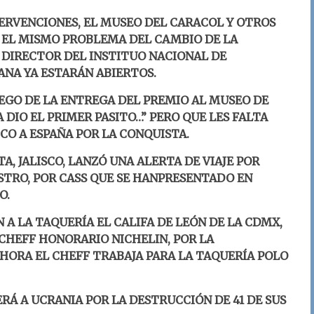
ERVENCIONES, EL MUSEO DEL CARACOL Y OTROS
EL MISMO PROBLEMA DEL CAMBIO DE LA
L DIRECTOR DEL INSTITUO NACIONAL DE
ANA YA ESTARÁN ABIERTOS.
EGO DE LA ENTREGA DEL PREMIO AL MUSEO DE
DIO EL PRIMER PASITO…” PERO QUE LES FALTA
CO A ESPAÑA POR LA CONQUISTA.
, JALISCO, LANZÓ UNA ALERTA DE VIAJE POR
STRO, POR CASS QUE SE HANPRESENTADO EN
O.
A LA TAQUERÍA EL CALIFA DE LEÓN DE LA CDMX,
CHEFF HONORARIO NICHELIN, POR LA
HORA EL CHEFF TRABAJA PARA LA TAQUERÍA POLO
RÁ A UCRANIA POR LA DESTRUCCIÓN DE 41 DE SUS