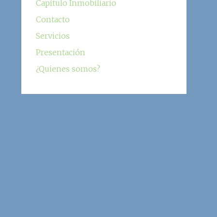
Capítulo Inmobiliario
Contacto
Servicios
Presentación
¿Quienes somos?