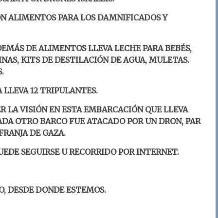
ON ALIMENTOS PARA LOS DAMNIFICADOS Y
DEMÁS DE ALIMENTOS LLEVA LECHE PARA BEBÉS,
NAS, KITS DE DESTILACIÓN DE AGUA, MULETAS.
.
A LLEVA 12 TRIPULANTES.
R LA VISIÓN EN ESTA EMBARCACIÓN QUE LLEVA
ADA OTRO BARCO FUE ATACADO POR UN DRON, PAR
FRANJA DE GAZA.
UEDE SEGUIRSE U RECORRIDO POR INTERNET.
O, DESDE DONDE ESTEMOS.