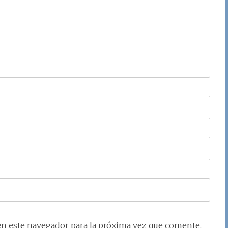
en este navegador para la próxima vez que comente.