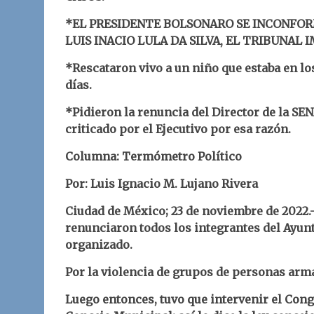
*EL PRESIDENTE BOLSONARO SE INCONFOR
LUIS INACIO LULA DA SILVA, EL TRIBUNAL
*Rescataron vivo a un niño que estaba en l
días.
*Pidieron la renuncia del Director de la S
criticado por el Ejecutivo por esa razón.
Columna: Termómetro Político
Por: Luis Ignacio M. Lujano Rivera
Ciudad de México; 23 de noviembre de 2022.
renunciaron todos los integrantes del Ayun
organizado.
Por la violencia de grupos de personas arma
Luego entonces, tuvo que intervenir el Con