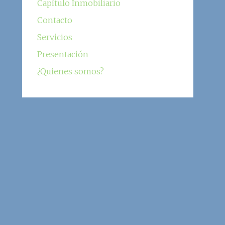
Capítulo Inmobiliario
Contacto
Servicios
Presentación
¿Quienes somos?