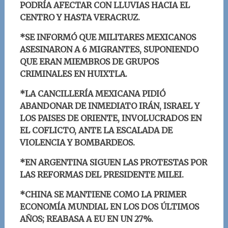
PODRÍA AFECTAR CON LLUVIAS HACIA EL
CENTRO Y HASTA VERACRUZ.
*SE INFORMÓ QUE MILITARES MEXICANOS
ASESINARON A 6 MIGRANTES, SUPONIENDO
QUE ERAN MIEMBROS DE GRUPOS
CRIMINALES EN HUIXTLA.
*LA CANCILLERÍA MEXICANA PIDIÓ
ABANDONAR DE INMEDIATO IRÁN, ISRAEL Y
LOS PAISES DE ORIENTE, INVOLUCRADOS EN
EL COFLICTO, ANTE LA ESCALADA DE
VIOLENCIA Y BOMBARDEOS.
*EN ARGENTINA SIGUEN LAS PROTESTAS POR
LAS REFORMAS DEL PRESIDENTE MILEI.
*CHINA SE MANTIENE COMO LA PRIMER
ECONOMÍA MUNDIAL EN LOS DOS ÚLTIMOS
AÑOS; REABASA A EU EN UN 27%.