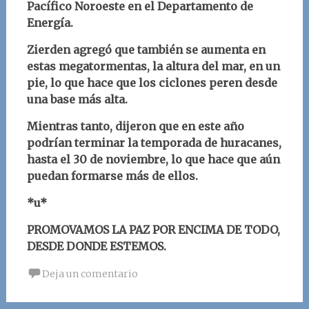
Pacífico Noroeste en el Departamento de
Energía.
Zierden agregó que también se aumenta en
estas megatormentas, la altura del mar, en un
pie, lo que hace que los ciclones peren desde
una base más alta.
Mientras tanto, dijeron que en este año
podrían terminar la temporada de huracanes,
hasta el 30 de noviembre, lo que hace que aún
puedan formarse más de ellos.
*u*
PROMOVAMOS LA PAZ POR ENCIMA DE TODO,
DESDE DONDE ESTEMOS.
Deja un comentario