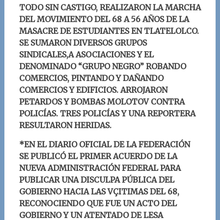
TODO SIN CASTIGO, REALIZARON LA MARCHA
DEL MOVIMIENTO DEL 68 A 56 AÑOS DE LA
MASACRE DE ESTUDIANTES EN TLATELOLCO.
SE SUMARON DIVERSOS GRUPOS
SINDICALES,A ASOCIACIONES Y EL
DENOMINADO “GRUPO NEGRO” ROBANDO
COMERCIOS, PINTANDO Y DAÑANDO
COMERCIOS Y EDIFICIOS. ARROJARON
PETARDOS Y BOMBAS MOLOTOV CONTRA
POLICÍAS. TRES POLICÍAS Y UNA REPORTERA
RESULTARON HERIDAS.
*EN EL DIARIO OFICIAL DE LA FEDERACIÓN
SE PUBLICÓ EL PRIMER ACUERDO DE LA
NUEVA ADMINISTRACIÓN FEDERAL PARA
PUBLICAR UNA DISCULPA PÚBLICA DEL
GOBIERNO HACIA LAS VÇITIMAS DEL 68,
RECONOCIENDO QUE FUE UN ACTO DEL
GOBIERNO Y UN ATENTADO DE LESA