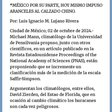
*MÉXICO POR SU PARTE, HOY MISMO IMPUSO
ARANCELES AL CALZADO CHINO.
Por: Luis Ignacio M. Lujano Rivera
Ciudad de México; 02 de octubre
d
e 2024.-
Michael Mann, climatólogo de la Universidad
de Pensilvania propuso, junto con otros
científicos, en un artículo publicado en la
Revista Estadounidense
Proceedings of the
National Academy of Sciences (PNAS)
, están
proponiendo que se incremente un
clasificación más de la medición de la escala
Saffir-Simpson.
Argumentan los climatólogos, entre ellos,
David Zierden, del Estao de Florida, que en
ocasión al cambio climático los huracanes
son cada vez peligrosos.