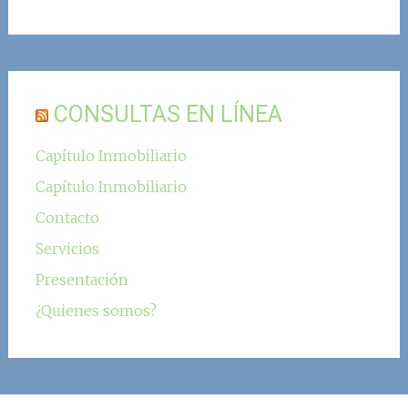
CONSULTAS EN LÍNEA
Capítulo Inmobiliario
Capítulo Inmobiliario
Contacto
Servicios
Presentación
¿Quienes somos?