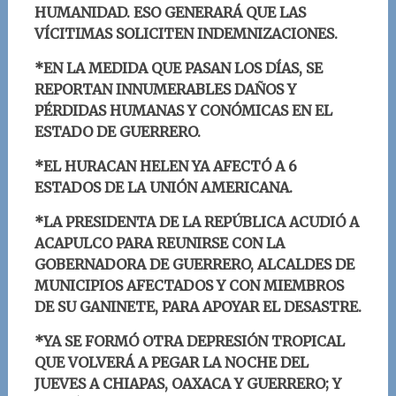
HUMANIDAD. ESO GENERARÁ QUE LAS
VÍCITIMAS SOLICITEN INDEMNIZACIONES.
*EN LA MEDIDA QUE PASAN LOS DÍAS, SE
REPORTAN INNUMERABLES DAÑOS Y
PÉRDIDAS HUMANAS Y CONÓMICAS EN EL
ESTADO DE GUERRERO.
*EL HURACAN HELEN YA AFECTÓ A 6
ESTADOS DE LA UNIÓN AMERICANA.
*LA PRESIDENTA DE LA REPÚBLICA ACUDIÓ A
ACAPULCO PARA REUNIRSE CON LA
GOBERNADORA DE GUERRERO, ALCALDES DE
MUNICIPIOS AFECTADOS Y CON MIEMBROS
DE SU GANINETE, PARA APOYAR EL DESASTRE.
*YA SE FORMÓ OTRA DEPRESIÓN TROPICAL
QUE VOLVERÁ A PEGAR LA NOCHE DEL
JUEVES A CHIAPAS, OAXACA Y GUERRERO; Y