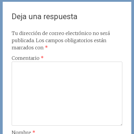
Deja una respuesta
Tu dirección de correo electrónico no será
publicada.
Los campos obligatorios están
marcados con
*
Comentario
*
Nombre
*