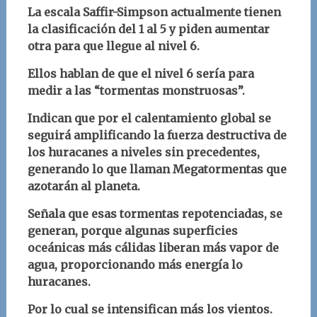
L
a escala Saffir-Simpson actualmente tienen
la clasificación del 1 al 5 y piden aumentar
otra para que llegue al nivel 6.
Ellos hablan de que el nivel 6 sería para
medir a las “tormentas monstruosas”.
Indican que por el calentamiento global se
seguirá amplificando la fuerza destructiva de
los huracanes a niveles sin precedentes,
generando lo que llaman Megatormentas que
azotarán al planeta.
Señala que esas tormentas repotenciadas, se
generan, porque algunas superficies
oceánicas más cálidas liberan más vapor de
agua, proporcionando más energía lo
huracanes.
Por lo cual se intensifican más los vientos.