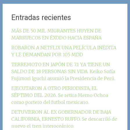
Entradas recientes
MÁS DE 50 MIL MIGRANTES HUYEN DE
MARRUECOS EN ÉXODO HACIA ESPAÑA
ROBARON A NETFLIX UNA PELÍCULA INÉDITA
Y LE DEMANDAN POR 105 MDD
TERREMOTO EN JAPÓN DE 7.1 YA TIENE UN
SALDO DE 18 PERSONAS SIN VIDA. Keiko Sofía
Fujimori Iguchi asumió la Presidencia de Perú.
EJECUTARON A OTRO PERIODISTA, EL
SÉPTIMO DEL 2026. Se retira Memo Ochoa
como portero del futbol mexicano.
DETUVIERON AL EX GOBERNADOR DE BAJA
CALIFORNIA, ERNESTO RUFFO. Se descarriló de
nuevo el tren interoceánico.