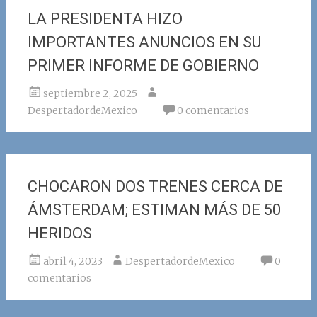
LA PRESIDENTA HIZO
IMPORTANTES ANUNCIOS EN SU
PRIMER INFORME DE GOBIERNO
septiembre 2, 2025
DespertadordeMexico
0 comentarios
CHOCARON DOS TRENES CERCA DE
ÁMSTERDAM; ESTIMAN MÁS DE 50
HERIDOS
abril 4, 2023
DespertadordeMexico
0
comentarios