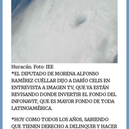
Huracán. Foto: IEE
*EL DIPUTADO DE MORENA ALFONSO
RAMÍREZ CUÉLLAR DIJO A DARÍO CELIS EN
ENTREVISTA A IMAGEN TV, QUE YA ESTÁN
REVISANDO DONDE INVERTIR EL FONDO DEL
INFONAVIT, QUE ES MAYOR FONDO DE TODA
LATINOAMÉRICA.
*HOY COMO TODOS LOS AÑOS, SABIENDO
QUE TIENEN DERECHO A DELINQUIR Y HACER