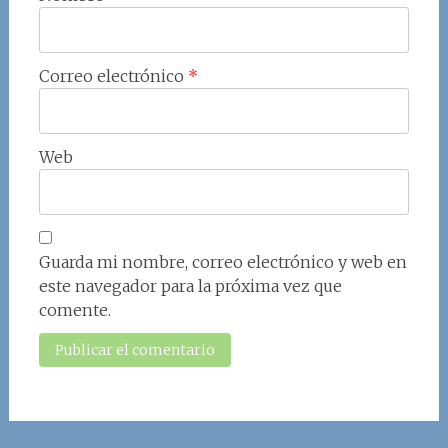
Correo electrónico
*
Web
Guarda mi nombre, correo electrónico y web en
este navegador para la próxima vez que
comente.