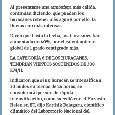
Al presentarse una atmósfera más cálida,
continúan diciendo, que pueden los
huracanes retener más agua y por ello, la
lluvias con más intensas.
Dicen que hasta la fecha, los huracanes han
aumentado un 40%, por el calentamiento
global de 1 grado centígrado más.
LA CATEGORÍA 6 DE LOS HURACANES,
TENDRÍAN VIENTOS SOSTENIDOS DE 308
KM/H.
Indicaron que si un huracán se intensifica a
30 nudos en menos de 24 horas, se
considerará que son de rápida
intensificación, como sucedió con el Huracán
Helen en EU, dijo
Karthik Balaguru, científico
climático del Laboratorio Nacional del