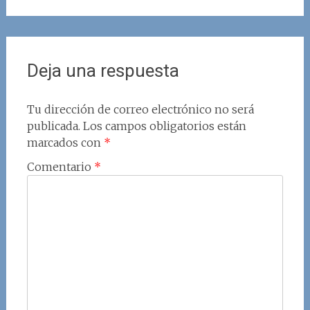
Deja una respuesta
Tu dirección de correo electrónico no será
publicada.
Los campos obligatorios están
marcados con
*
Comentario
*