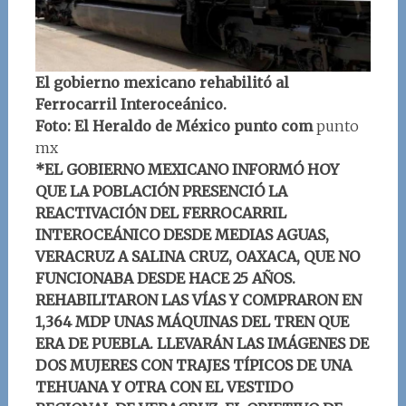
El gobierno mexicano rehabilitó al
Ferrocarril Interoceánico.
Foto: El Heraldo de México punto com
punto
mx
*EL GOBIERNO MEXICANO INFORMÓ HOY
QUE LA POBLACIÓN PRESENCIÓ LA
REACTIVACIÓN DEL FERROCARRIL
INTEROCEÁNICO DESDE MEDIAS AGUAS,
VERACRUZ A SALINA CRUZ, OAXACA, QUE NO
FUNCIONABA DESDE HACE 25 AÑOS.
REHABILITARON LAS VÍAS Y COMPRARON EN
1,364 MDP UNAS MÁQUINAS DEL TREN QUE
ERA DE PUEBLA. LLEVARÁN LAS IMÁGENES DE
DOS MUJERES CON TRAJES TÍPICOS DE UNA
TEHUANA Y OTRA CON EL VESTIDO