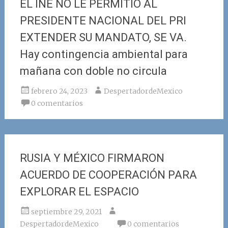
EL INE NO LE PERMITIÓ AL
PRESIDENTE NACIONAL DEL PRI
EXTENDER SU MANDATO, SE VA.
Hay contingencia ambiental para
mañana con doble no circula
febrero 24, 2023
DespertadordeMexico
0 comentarios
RUSIA Y MÉXICO FIRMARON
ACUERDO DE COOPERACIÓN PARA
EXPLORAR EL ESPACIO
septiembre 29, 2021
DespertadordeMexico
0 comentarios