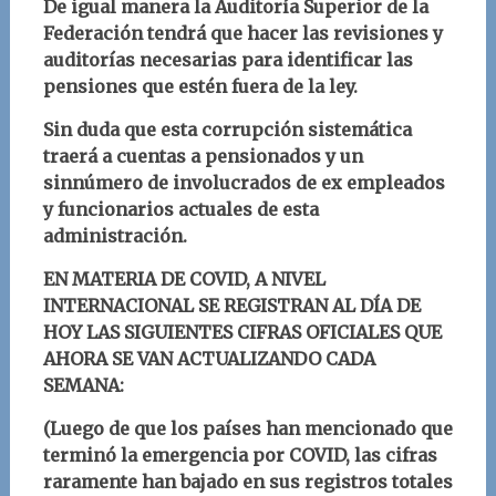
De igual manera la Auditoría Superior de la
Federación tendrá que hacer las revisiones y
auditorías necesarias para identificar las
pensiones que estén fuera de la ley.
Sin duda que esta corrupción sistemática
traerá a cuentas a pensionados y un
sinnúmero de involucrados de ex empleados
y funcionarios actuales de esta
administración.
EN MATERIA DE COVID, A NIVEL
INTERNACIONAL SE REGISTRAN AL DÍA DE
HOY LAS SIGUIENTES CIFRAS OFICIALES QUE
AHORA SE VAN ACTUALIZANDO CADA
SEMANA:
(Luego de que los países han mencionado que
terminó la emergencia por COVID, las cifras
raramente han bajado en sus registros totales