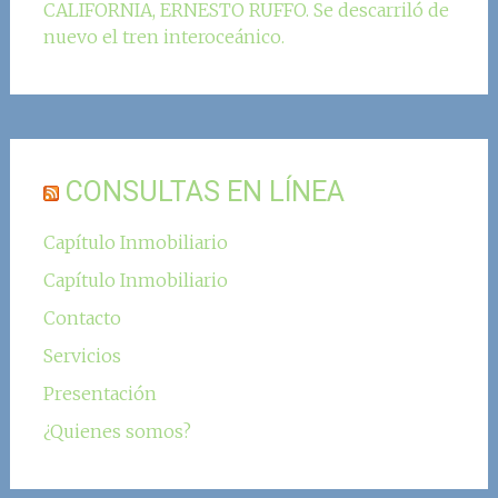
CALIFORNIA, ERNESTO RUFFO. Se descarriló de
nuevo el tren interoceánico.
CONSULTAS EN LÍNEA
Capítulo Inmobiliario
Capítulo Inmobiliario
Contacto
Servicios
Presentación
¿Quienes somos?