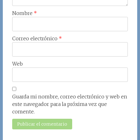
Nombre
*
Correo electrónico
*
Web
Guarda mi nombre, correo electrónico y web en
este navegador para la próxima vez que
comente.