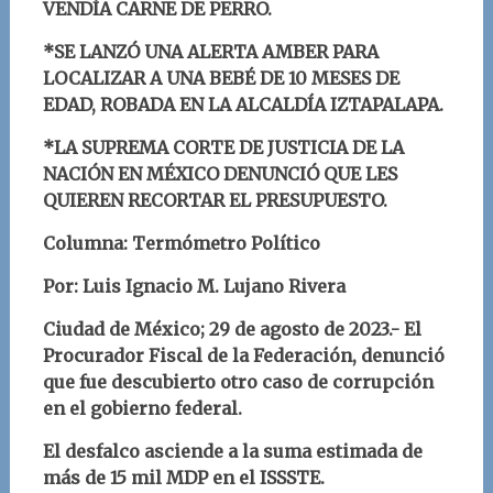
VENDÍA CARNE DE PERRO.
*SE LANZÓ UNA ALERTA AMBER PARA
LOCALIZAR A UNA BEBÉ DE 10 MESES DE
EDAD, ROBADA EN LA ALCALDÍA IZTAPALAPA.
*LA SUPREMA CORTE DE JUSTICIA DE LA
NACIÓN EN MÉXICO DENUNCIÓ QUE LES
QUIEREN RECORTAR EL PRESUPUESTO.
Columna: Termómetro Político
Por: Luis Ignacio M. Lujano Rivera
Ciudad de México; 29 de agosto de 2023.- El
Procurador Fiscal de la Federación, denunció
que fue descubierto otro caso de corrupción
en el gobierno federal.
El desfalco asciende a la suma estimada de
más de 15 mil MDP en el ISSSTE.