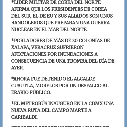
*LÍDER MILITAR DE COREA DEL NORTE
AFIRMA QUE LOS PRESIDENTES DE COREA
DEL SUR, EL DE EU Y SUS ALIADOS SON UNOS
BANDOLEROS QUE PREPARAN UNA GUERRA
NUCLEAR EN EL MAR DEL NORTE.
*POBLADORES DE MÁS DE 20 COLONIAS DE
XALAPA, VERACRUZ SUFRIERON
AFECTACIONES POR INUNDACIONES A
CONSECUENCIA DE UNA TROMBA DEL DÍA DE
AYER.
*AHORA FUE DETENIDO EL ALCALDE
CUAUTLA, MORELOS POR UN DESFALCO AL
ERARIO PÚBLICO.
*EL METROBÚS INAUGURÓ EN LA CDMX UNA
NUEVA RUTA DEL CAMPO MARTE A
GARIBALDI.