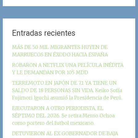
Entradas recientes
MÁS DE 50 MIL MIGRANTES HUYEN DE
MARRUECOS EN ÉXODO HACIA ESPAÑA
ROBARON A NETFLIX UNA PELÍCULA INÉDITA
Y LE DEMANDAN POR 105 MDD
TERREMOTO EN JAPÓN DE 7.1 YA TIENE UN
SALDO DE 18 PERSONAS SIN VIDA. Keiko Sofía
Fujimori Iguchi asumió la Presidencia de Perú.
EJECUTARON A OTRO PERIODISTA, EL
SÉPTIMO DEL 2026. Se retira Memo Ochoa
como portero del futbol mexicano.
DETUVIERON AL EX GOBERNADOR DE BAJA