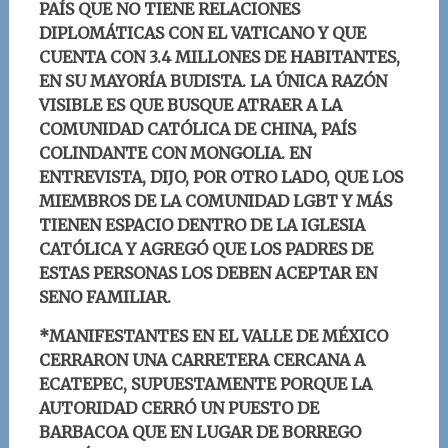
PAÍS QUE NO TIENE RELACIONES
DIPLOMÁTICAS CON EL VATICANO Y QUE
CUENTA CON 3.4 MILLONES DE HABITANTES,
EN SU MAYORÍA BUDISTA. LA ÚNICA RAZÓN
VISIBLE ES QUE BUSQUE ATRAER A LA
COMUNIDAD CATÓLICA DE CHINA, PAÍS
COLINDANTE CON MONGOLIA. EN
ENTREVISTA, DIJO, POR OTRO LADO, QUE LOS
MIEMBROS DE LA COMUNIDAD LGBT Y MÁS
TIENEN ESPACIO DENTRO DE LA IGLESIA
CATÓLICA Y AGREGÓ QUE LOS PADRES DE
ESTAS PERSONAS LOS DEBEN ACEPTAR EN
SENO FAMILIAR.
*MANIFESTANTES EN EL VALLE DE MÉXICO
CERRARON UNA CARRETERA CERCANA A
ECATEPEC, SUPUESTAMENTE PORQUE LA
AUTORIDAD CERRÓ UN PUESTO DE
BARBACOA QUE EN LUGAR DE BORREGO