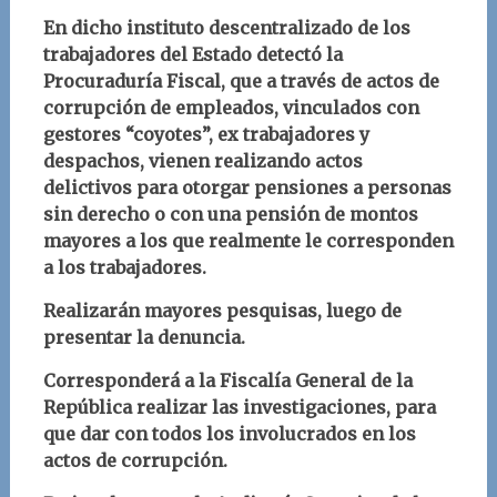
En dicho instituto descentralizado de los
trabajadores del Estado detectó la
Procuraduría Fiscal, que a través de actos de
corrupción de empleados, vinculados con
gestores “coyotes”, ex trabajadores y
despachos, vienen realizando actos
delictivos para otorgar pensiones a personas
sin derecho o con una pensión de montos
mayores a los que realmente le corresponden
a los trabajadores.
Realizarán mayores pesquisas, luego de
presentar la denuncia.
Corresponderá a la Fiscalía General de la
República realizar las investigaciones, para
que dar con todos los involucrados en los
actos de corrupción.