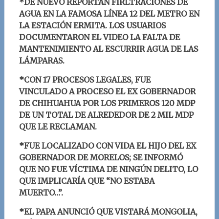
*DE NUEVO REPORTAN FIRLTRACIONES DE
AGUA EN LA FAMOSA LÍNEA 12 DEL METRO EN
LA ESTACIÓN ERMITA. LOS USUARIOS
DOCUMENTARON EL VIDEO LA FALTA DE
MANTENIMIENTO AL ESCURRIR AGUA DE LAS
LÁMPARAS.
*CON 17 PROCESOS LEGALES, FUE
VINCULADO A PROCESO EL EX GOBERNADOR
DE CHIHUAHUA POR LOS PRIMEROS 120 MDP
DE UN TOTAL DE ALREDEDOR DE 2 MIL MDP
QUE LE RECLAMAN.
*FUE LOCALIZADO CON VIDA EL HIJO DEL EX
GOBERNADOR DE MORELOS; SE INFORMÓ
QUE NO FUE VÍCTIMA DE NINGÚN DELITO, LO
QUE IMPLICARÍA QUE “NO ESTABA
MUERTO…”.
*EL PAPA ANUNCIÓ QUE VISTARÁ MONGOLIA,