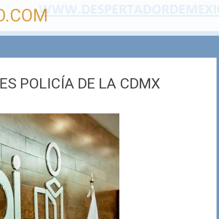
O.COM
 ES POLICÍA DE LA CDMX