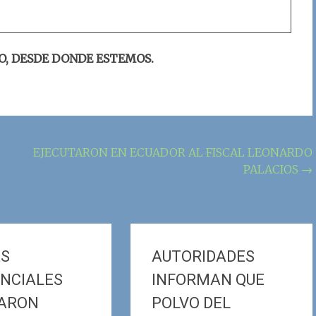
O, DESDE DONDE ESTEMOS.
EJECUTARON EN ECUADOR AL FISCAL LEONARDO
PALACIOS
→
AS
AUTORIDADES
NCIALES
INFORMAN QUE
ARON
POLVO DEL