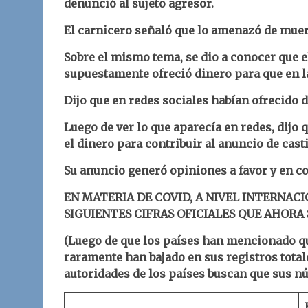
denunció al sujeto agresor.
El carnicero señaló que lo amenazó de muerte
Sobre el mismo tema, se dio a conocer que e
supuestamente ofreció dinero para que en la
Dijo que en redes sociales habían ofrecido d
Luego de ver lo que aparecía en redes, dijo 
el dinero para contribuir al anuncio de casti
Su anuncio generó opiniones a favor y en co
EN MATERIA DE COVID, A NIVEL INTERNACI
SIGUIENTES CIFRAS OFICIALES QUE AHORA
(Luego de que los países han mencionado qu
raramente han bajado en sus registros total
autoridades de los países buscan que sus nú