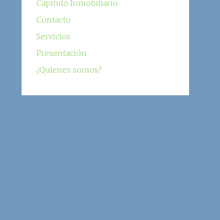
Capítulo Inmobiliario
Contacto
Servicios
Presentación
¿Quienes somos?