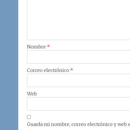
Nombre
*
Correo electrónico
*
Web
Guarda mi nombre, correo electrónico y web 