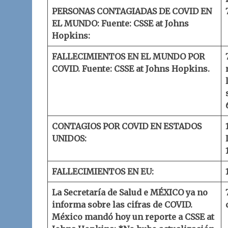
PERSONAS CONTAGIADAS DE COVID EN
EL MUNDO:
Fuente: CSSE at Johns
Hopkins:
FALLECIMIENTOS EN EL MUNDO POR
COVID.
Fuente: CSSE at Johns Hopkins.
CONTAGIOS POR COVID EN ESTADOS
UNIDOS:
FALLECIMIENTOS EN EU:
La Secretaría de Salud e MÉXICO ya no
informa sobre las cifras de COVID.
México mandó hoy un reporte a
CSSE at