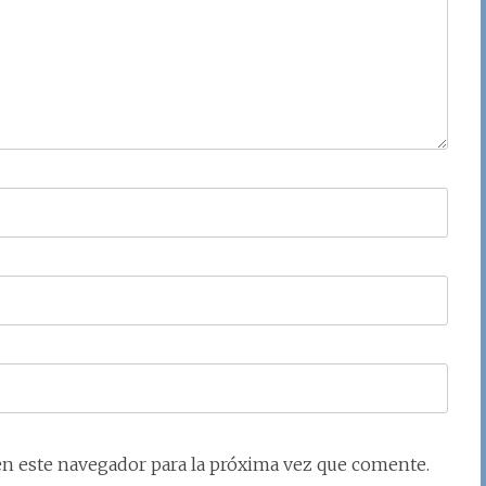
en este navegador para la próxima vez que comente.