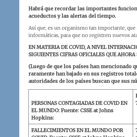
Habrá que recordar las importantes funcione
acueductos y las alertas del tiempo.
Así que, es un organismo tan importante, que
informáticas, para que no registren nuevos at
EN MATERIA DE COVID, A NIVEL INTERNACI
SIGUIENTES CIFRAS OFICIALES QUE AHORA
(Luego de que los países han mencionado qu
raramente han bajado en sus registros total
autoridades de los países buscan que sus nú
PERSONAS CONTAGIADAS DE COVID EN
EL MUNDO:
Fuente: CSSE at Johns
Hopkins:
FALLECIMIENTOS EN EL MUNDO POR