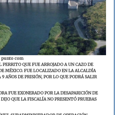
a punto com
L PERRITO QUE FUE ARROJADO A UN CAZO DE
E MÉXICO. FUE LOCALIZADO EN LA ALCALDÍA
9 AÑOS DE PRISIÓN, POR LO QUE PODRÁ SALIR
ORA FUE EXONERADO POR LA DESAPARICIÓN DE
 DIJO QUE LA FISCALÍA NO PRESENTÓ PRUEBAS