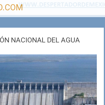
O.COM
IÓN NACIONAL DEL AGUA