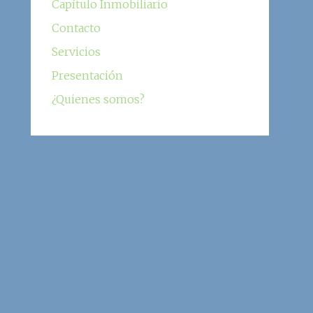
Capítulo Inmobiliario
Contacto
Servicios
Presentación
¿Quienes somos?