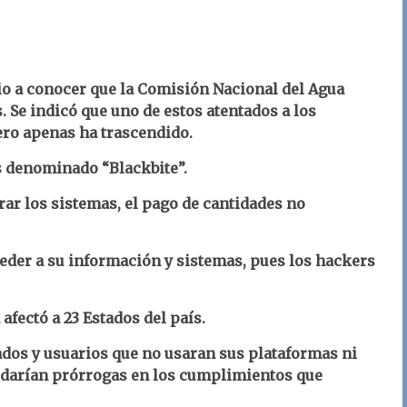
io a conocer que la Comisión Nacional del Agua
 Se indicó que uno de estos atentados a los
pero apenas ha trascendido.
s denominado “Blackbite”.
ar los sistemas, el pago de cantidades no
ceder a su información y sistemas, pues los hackers
afectó a 23 Estados del país.
dos y usuarios que no usaran sus plataformas ni
 darían prórrogas en los cumplimientos que