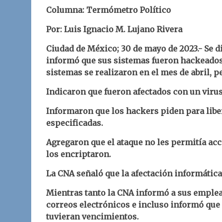
Columna: Termómetro Político
Por: Luis Ignacio M. Lujano Rivera
Ciudad de México; 30 de mayo de 2023.- Se d
informó que sus sistemas fueron hackeados.
sistemas se realizaron en el mes de abril, 
Indicaron que fueron afectados con un viru
Informaron que los hackers piden para liber
especificadas.
Agregaron que el ataque no les permitía ac
los encriptaron.
La CNA señaló que la afectación informática 
Mientras tanto la CNA informó a sus emplea
correos electrónicos e incluso informó que
tuvieran vencimientos.