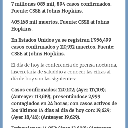
7 millones 085 mil, 894 casos confirmados.
Fuente: CSSE at Johns Hopkins.
405,168 mil muertos. Fuente: CSSE at Johns
Hopkins.
En Estados Unidos ya se registran 1’956,499
casos confirmados y 110,932 muertos. Fuente:
CSSE at Johns Hopkins.
El día de hoy la conferencia de prensa nocturna,
lasecretaría de saluddio a conocer las cifras al
día de hoy son las siguientes:
Casos confirmados: 120,102; (Ayer 117,103);
(Anteayer 113,619); presentándose 2,999
contagiados en 24 horas; con casos activos de
los últimos 14 días al día de hoy con: 19,629;
(Ayer 18,416); (Anteayer 19,629).