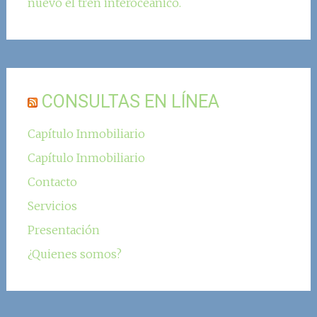
nuevo el tren interoceánico.
CONSULTAS EN LÍNEA
Capítulo Inmobiliario
Capítulo Inmobiliario
Contacto
Servicios
Presentación
¿Quienes somos?