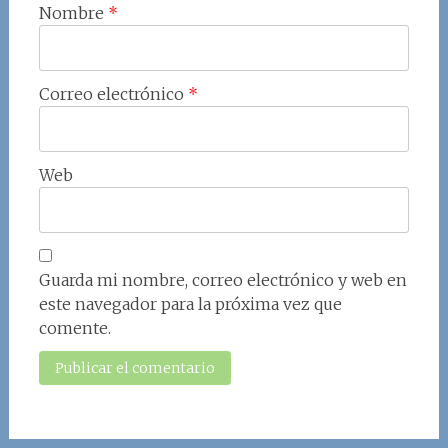
Nombre
*
Correo electrónico
*
Web
Guarda mi nombre, correo electrónico y web en
este navegador para la próxima vez que
comente.