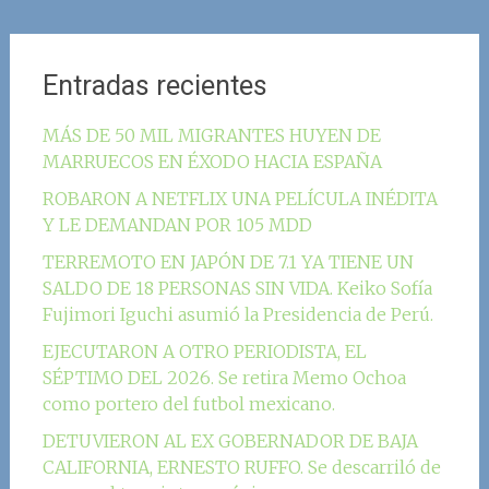
Entradas recientes
MÁS DE 50 MIL MIGRANTES HUYEN DE
MARRUECOS EN ÉXODO HACIA ESPAÑA
ROBARON A NETFLIX UNA PELÍCULA INÉDITA
Y LE DEMANDAN POR 105 MDD
TERREMOTO EN JAPÓN DE 7.1 YA TIENE UN
SALDO DE 18 PERSONAS SIN VIDA. Keiko Sofía
Fujimori Iguchi asumió la Presidencia de Perú.
EJECUTARON A OTRO PERIODISTA, EL
SÉPTIMO DEL 2026. Se retira Memo Ochoa
como portero del futbol mexicano.
DETUVIERON AL EX GOBERNADOR DE BAJA
CALIFORNIA, ERNESTO RUFFO. Se descarriló de