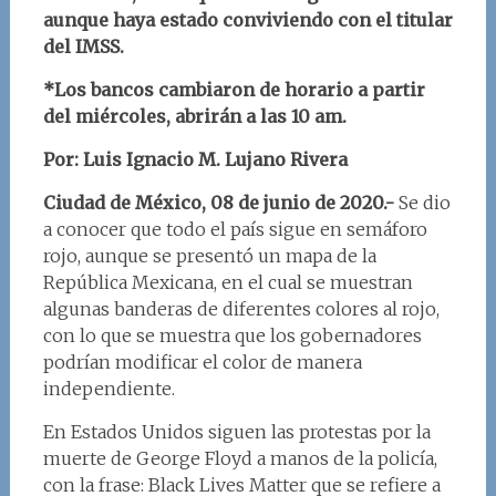
aunque haya estado conviviendo con el titular
del IMSS.
*Los bancos cambiaron de horario a partir
del miércoles, abrirán a las 10 am.
Por: Luis Ignacio M. Lujano Rivera
Ciudad de México, 08 de junio de 2020.-
Se dio
a conocer que todo el país sigue en semáforo
rojo, aunque se presentó un mapa de la
República Mexicana, en el cual se muestran
algunas banderas de diferentes colores al rojo,
con lo que se muestra que los gobernadores
podrían modificar el color de manera
independiente.
En Estados Unidos siguen las protestas por la
muerte de George Floyd a manos de la policía,
con la frase: Black Lives Matter que se refiere a