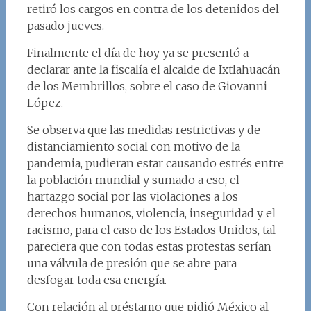
retiró los cargos en contra de los detenidos del
pasado jueves.
Finalmente el día de hoy ya se presentó a
declarar ante la fiscalía el alcalde de Ixtlahuacán
de los Membrillos, sobre el caso de Giovanni
López.
Se observa que las medidas restrictivas y de
distanciamiento social con motivo de la
pandemia, pudieran estar causando estrés entre
la población mundial y sumado a eso, el
hartazgo social por las violaciones a los
derechos humanos, violencia, inseguridad y el
racismo, para el caso de los Estados Unidos, tal
pareciera que con todas estas protestas serían
una válvula de presión que se abre para
desfogar toda esa energía.
Con relación al préstamo que pidió México al