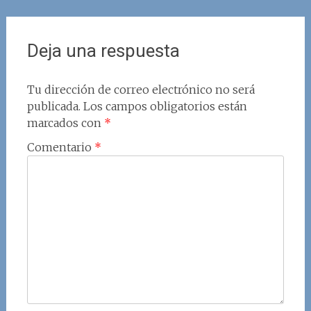
Deja una respuesta
Tu dirección de correo electrónico no será
publicada.
Los campos obligatorios están
marcados con
*
Comentario
*