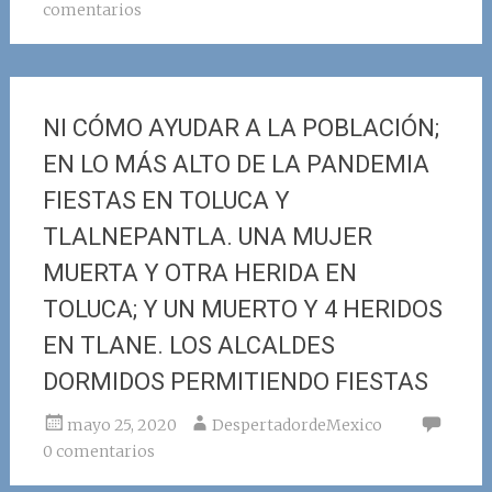
comentarios
NI CÓMO AYUDAR A LA POBLACIÓN;
EN LO MÁS ALTO DE LA PANDEMIA
FIESTAS EN TOLUCA Y
TLALNEPANTLA. UNA MUJER
MUERTA Y OTRA HERIDA EN
TOLUCA; Y UN MUERTO Y 4 HERIDOS
EN TLANE. LOS ALCALDES
DORMIDOS PERMITIENDO FIESTAS
mayo 25, 2020
DespertadordeMexico
0 comentarios