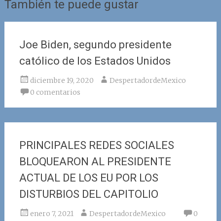
También te puede gustar
Joe Biden, segundo presidente
católico de los Estados Unidos
diciembre 19, 2020
DespertadordeMexico
0 comentarios
PRINCIPALES REDES SOCIALES
BLOQUEARON AL PRESIDENTE
ACTUAL DE LOS EU POR LOS
DISTURBIOS DEL CAPITOLIO
enero 7, 2021
DespertadordeMexico
0