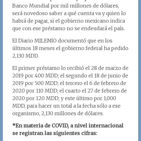
Banco Mundial por mil millones de dólares,
será novedoso saber a qué cuenta va y quien lo
habrá de pagar, si el gobierno mexicano indica
que con ese préstamo no se endeudará el país.
El Diario MILENIO documentó que en los
últimos 18 meses el gobierno federal ha pedido
2,130 MDD.
El primer préstamo lo recibió el 28 de marzo de
2019 por 400 MDD; el segundo el 18 de junio de
2019 por 500 MDD; el tercero el 6 de febrero de
2020 por 110 MDD; el cuarto el 27 de febrero de
2020 por 120 MDD; y este último por 1,000
MDD, para hacer un total a la fecha sólo a ese
organismo, 2,130 millones de dólares.
*En materia de COVID, a nivel internacional
se registran las siguientes cifras: