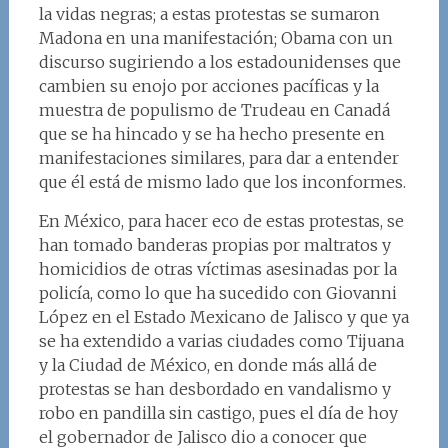
la vidas negras; a estas protestas se sumaron
Madona en una manifestación; Obama con un
discurso sugiriendo a los estadounidenses que
cambien su enojo por acciones pacíficas y la
muestra de populismo de Trudeau en Canadá
que se ha hincado y se ha hecho presente en
manifestaciones similares, para dar a entender
que él está de mismo lado que los inconformes.
En México, para hacer eco de estas protestas, se
han tomado banderas propias por maltratos y
homicidios de otras víctimas asesinadas por la
policía, como lo que ha sucedido con Giovanni
López en el Estado Mexicano de Jalisco y que ya
se ha extendido a varias ciudades como Tijuana
y la Ciudad de México, en donde más allá de
protestas se han desbordado en vandalismo y
robo en pandilla sin castigo, pues el día de hoy
el gobernador de Jalisco dio a conocer que