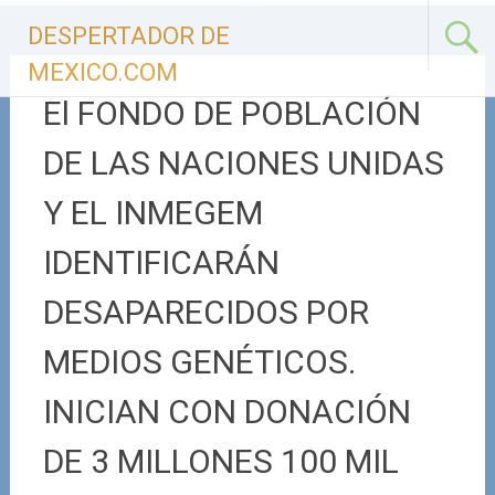
Ir
DESPERTADOR DE
al
contenido
MEXICO.COM
El FONDO DE POBLACIÓN
DE LAS NACIONES UNIDAS
Y EL INMEGEM
IDENTIFICARÁN
DESAPARECIDOS POR
MEDIOS GENÉTICOS.
INICIAN CON DONACIÓN
DE 3 MILLONES 100 MIL