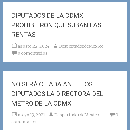
DIPUTADOS DE LA CDMX
PROHIBIERON QUE SUBAN LAS
RENTAS
agosto 22, 2024
DespertadordeMexico
0 comentarios
NO SERÁ CITADA ANTE LOS
DIPUTADOS LA DIRECTORA DEL
METRO DE LA CDMX
mayo 19, 2021
DespertadordeMexico
0
comentarios