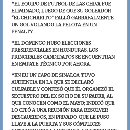
*EL EQUIPO DE FUTBOL DE LAS CHIVA FUE
ELIMINADO, LUEGO DE QUE SU GOLEADOR
“EL CHICHARITO” FALLÓ GARRAFALMENTE
UN GOL VOLANDO LA PELOTA EN UN
PENALTY.
*EL DOMINGO HUBO ELECCIONES
PRESIDENCIALES EN HONDURAS, LOS
PRINCIPALES CANDIDATOS SE ENCUENTRAN
EN EMPATE TÉCNICO POR AHORA.
*EN EU UN CAPO DE SINALOA TUVO
AUDIENCIA EN LA QUE SE DECLARÓ
CULPABLE Y CONFESÓ QUE ÉL ORGANIZÓ EL
SECUESTRO DEL EX SOCIO DE SU PADRE, AL
QUE CONOCEN COMO EL MAYO; INDICÓ QUE
LO CITÓ A UNA REUNIÓN PARA RESOLVER
DESCAUERDOS, EN PRIVADO. QUE LE PUSO
LLAVE A LA PUERTA Y SUS CÓMPLICES