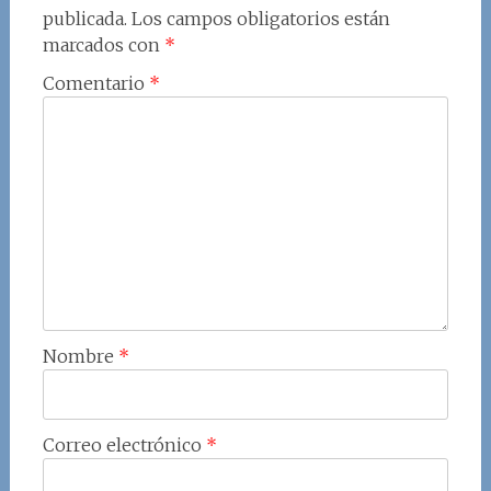
publicada.
Los campos obligatorios están
marcados con
*
Comentario
*
Nombre
*
Correo electrónico
*