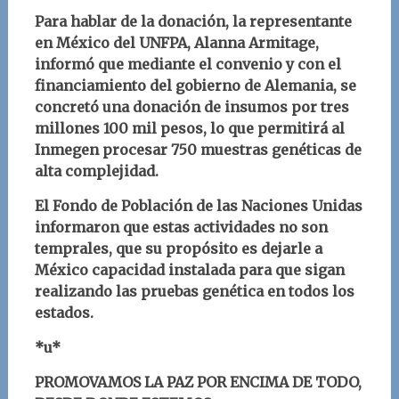
Para hablar de la donación,
la representante
en México del UNFPA, Alanna Armitage,
informó que mediante el convenio y con el
financiamiento del gobierno de Alemania, se
concretó una donación de insumos por tres
millones 100 mil pesos, lo que permitirá al
Inmegen procesar 750 muestras
genéticas de
alta complejidad.
El Fondo de Población de las Naciones Unidas
informaron que estas actividades no son
temprales, que su propósito es dejarle a
México capacidad instalada para que sigan
realizando las pruebas genética en todos los
estados.
*u*
PROMOVAMOS LA PAZ POR ENCIMA DE TODO,