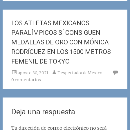
LOS ATLETAS MEXICANOS
PARALÍMPICOS SÍ CONSIGUEN
MEDALLAS DE ORO CON MÓNICA
RODRÍGUEZ EN LOS 1500 METROS
FEMENIL DE TOKYO
agosto 30, 2021
DespertadordeMexico
0 comentarios
Deja una respuesta
Tu dirección de correo electrónico no será