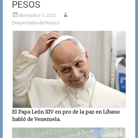
PESOS
diciembre 3, 2025
DespertadordeMexico
El Papa León XIV en pro de la paz en Líbano
habló de Venezuela.