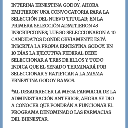
INTERINA ERNESTINA GODOY, AHORA
EMITIERON UNA CONVOCATORIA PARA LA
SELECCIÓN DEL NUEVO TITULAR; EN LA
PRIMERA SELECCIÓN ADMITIERON 43
INSCRIPCIONES; LUE
GO SELECCIONARON A 10
CANDIDATOS DONDE OBVIAMENTE ESTÁ
INSCRITA LA PROPIA ERNESTINA GODOY. EN
10 DÍAS LA EJECUTIVA FEDERAL DEBE
SELECCIONAR A TRES DE ELLOS Y TODO
INDICA QUE EL SENADO TERMINARÁ POR
SELECCIONAR Y RATIFICAR A LA MISMA
ERNESTINA GODOY RAMOS.
*
AL DESAPARECER LA MEGA FARMACIA DE LA
ADMINISTRACIÓN ANTERIOR, AHORA SE DIO
A CONOCER QUE PONDRÁN A FUNCIONAR EL
PROGRAMA DENOMINADO LAS FARMACIAS
DEL BIENESTAR.