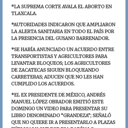
*LA SUPREMA CORTE AVALA EL ABORTO EN
TLAXCALA.
*AUTORIDADES INDICARON QUE AMPLIARON
LA ALERTA SANITARIA EN TODO EL PAÍS POR
LA PRESENCIA DEL GUSANO BARRENADOR.
*SE HABÍA ANUNCIADO UN ACUERDO ENTRE
TRANSPORTISTAS Y AGRICULTORES PARA
LEVANTAR BLOQUEOS; LOS AGRICULTORES
DE ZACATECAS SIGUEN BLOQUEANDO
CARRETERAS; ADUCEN QUE NO LES HAN
CUMPLIDO LOS ACUERDOS.
*EL EX PRESIDENTE DE MÉXICO, ANDRÉS
MANUEL LÓPEZ OBRADOR EMITIÓ ESTE
DOMINGO UN VIDEO PARA PRESENTAR SU
LIBRO DENOMINADO “GRANDEZA”; SEÑALÓ
QUE NO QUIERE IR A PRESENTARLO A PLAZAS