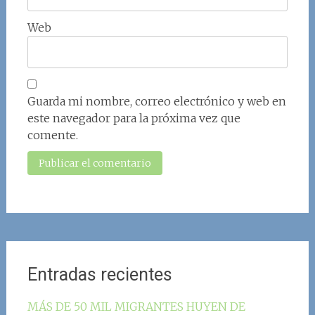
Web
Guarda mi nombre, correo electrónico y web en
este navegador para la próxima vez que
comente.
Entradas recientes
MÁS DE 50 MIL MIGRANTES HUYEN DE