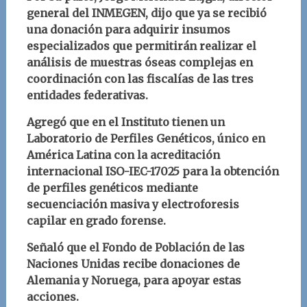
general del INMEGEN, dijo que ya se recibió
una donación para adquirir insumos
especializados que permitirán realizar el
análisis de muestras óseas complejas en
coordinación con las fiscalías de las tres
entidades federativas.
Agregó que en el Instituto tienen
un
Laboratorio de Perfiles Genéticos, único en
América Latina con la acreditación
internacional ISO-IEC-17025 para la obtención
de perfiles genéticos mediante
secuenciación masiva y electroforesis
capilar en grado forense.
Señaló que el Fondo de Población de las
Naciones Unidas recibe donaciones de
Alemania y Noruega, para apoyar estas
acciones.