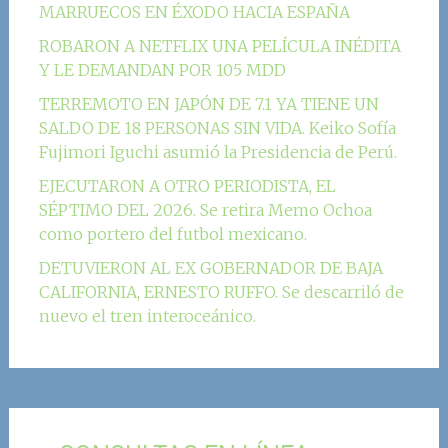
MARRUECOS EN ÉXODO HACIA ESPAÑA
ROBARON A NETFLIX UNA PELÍCULA INÉDITA
Y LE DEMANDAN POR 105 MDD
TERREMOTO EN JAPÓN DE 7.1 YA TIENE UN
SALDO DE 18 PERSONAS SIN VIDA. Keiko Sofía
Fujimori Iguchi asumió la Presidencia de Perú.
EJECUTARON A OTRO PERIODISTA, EL
SÉPTIMO DEL 2026. Se retira Memo Ochoa
como portero del futbol mexicano.
DETUVIERON AL EX GOBERNADOR DE BAJA
CALIFORNIA, ERNESTO RUFFO. Se descarriló de
nuevo el tren interoceánico.