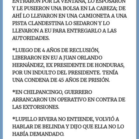
ENTRARON POR LA VENTANA, LO ESPOSARON
Y LE PUSIERON UNA BOLSA EN LA CABEZA; DE
AHÍ LO LLEVARON EN UNA CAMIONETA A UNA
PISTA CLANDESTINA LO SEDARON Y LO
LLEVARON A EU PARA ENTREGARLO A LAS
AUTORIDADES.
*LUEGO DE 4 AÑOS DE RECLUSIÓN,
LIBERARON EN EU A JUAN ORLANDO
HERNÁNDEZ, EX PRESIDENTE DE HONDURAS,
POR UN INDULTO DEL PRESIDENTE. TENÍA
UNA CONDENA DE 45 AÑOS DE PRISIÓN.
*EN CHILPANCINGO, GUERRERO
ARRANCARON UN OPERATIVO EN CONTRA DE
LAS EXTORSIONES.
*LUPILLO RIVERA NO ENTIENDE, VOLVIÓ A
HABLAR DE BELINDA Y DIJO QUE ELLA NO LO
HABÍA DEMANDADO.