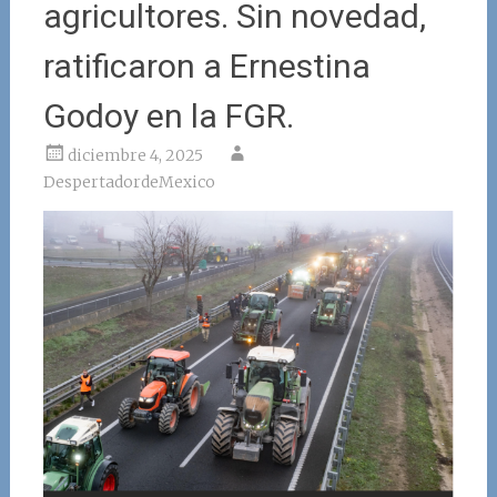
agricultores. Sin novedad,
ratificaron a Ernestina
Godoy en la FGR.
diciembre 4, 2025
DespertadordeMexico