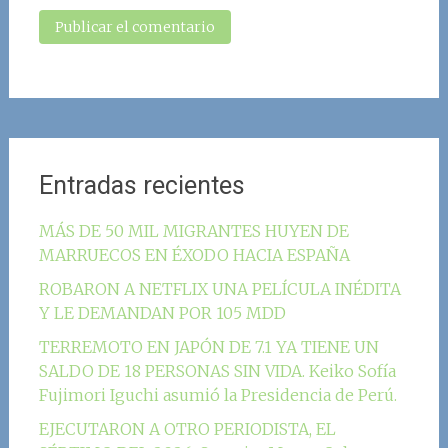
Entradas recientes
MÁS DE 50 MIL MIGRANTES HUYEN DE
MARRUECOS EN ÉXODO HACIA ESPAÑA
ROBARON A NETFLIX UNA PELÍCULA INÉDITA
Y LE DEMANDAN POR 105 MDD
TERREMOTO EN JAPÓN DE 7.1 YA TIENE UN
SALDO DE 18 PERSONAS SIN VIDA. Keiko Sofía
Fujimori Iguchi asumió la Presidencia de Perú.
EJECUTARON A OTRO PERIODISTA, EL