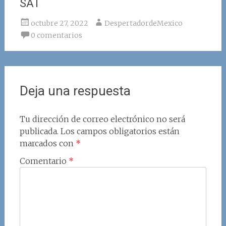
SAT
octubre 27, 2022
DespertadordeMexico
0 comentarios
Deja una respuesta
Tu dirección de correo electrónico no será
publicada.
Los campos obligatorios están
marcados con
*
Comentario
*