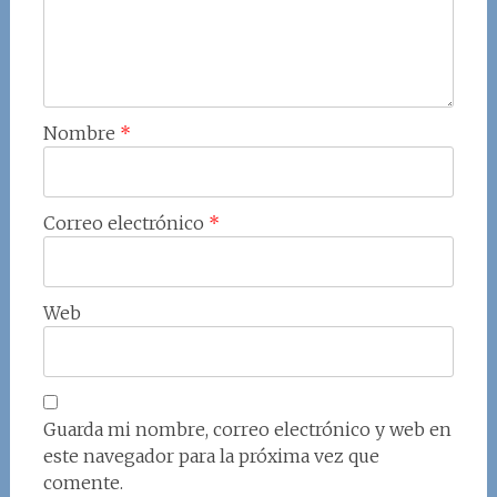
Nombre
*
Correo electrónico
*
Web
Guarda mi nombre, correo electrónico y web en
este navegador para la próxima vez que
comente.