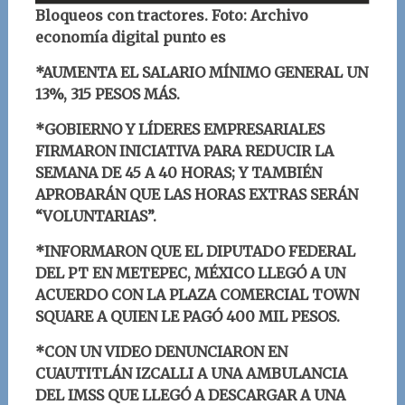
Bloqueos con tractores. Foto: Archivo
economía digital punto es
*AUMENTA EL SALARIO MÍNIMO GENERAL UN
13%, 315 PESOS MÁS.
*
GOBIERNO Y LÍDERES EMPRESARIALES
FIRMARON INICIATIVA PARA REDUCIR LA
SEMANA DE 45 A 40 HORAS; Y TAMBIÉN
APROBARÁN QUE LAS HORAS EXTRAS SERÁN
“VOLUNTARIAS”.
*
INFORMARON QUE EL DIPUTADO FEDERAL
DEL PT EN METEPEC, MÉXICO LLEGÓ A UN
ACUERDO CON LA PLAZA COMERCIAL TOWN
SQUARE A QUIEN LE PAGÓ 400 MIL PESOS.
*CON UN VIDEO DENUNCIARON EN
CUAUTITLÁN IZCALLI A UNA AMBULANCIA
DEL IMSS QUE LLEGÓ A DESCARGAR A UNA