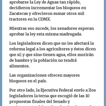
aprobarse la Ley de Aguas tan rápido,
decidieron incrementar los bloqueos en
Zacatecas y ofrecieron sumar otros mil
tractores en la CDMX.
Mientras eso sucede, los senadores esperan
aprobar la ley esta misma madrugada.
Los legisladores dicen que no les afectará la
reforma legal a los agricultores y éstos dicen
que sí; y que sino tienen agua, ellos morirán
de hambre y la población no tendrá
alimentos.
Las organizaciones ofrecen mayores
bloqueos en el país.
Por otro lado, la Ejecutiva Federal envío a llos
legisladores la terna que escogió de las 10
propuestas finales del Senado y