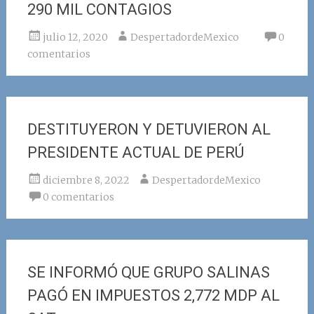
290 MIL CONTAGIOS
julio 12, 2020
DespertadordeMexico
0
comentarios
DESTITUYERON Y DETUVIERON AL
PRESIDENTE ACTUAL DE PERÚ
diciembre 8, 2022
DespertadordeMexico
0 comentarios
SE INFORMÓ QUE GRUPO SALINAS
PAGÓ EN IMPUESTOS 2,772 MDP AL