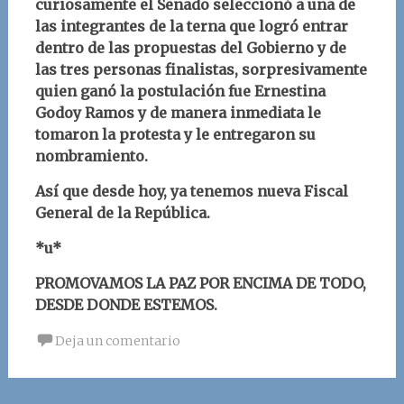
curiosamente el Senado seleccionó a una de
las integrantes de la terna que logró entrar
dentro de las propuestas del Gobierno y de
las tres personas finalistas, sorpresivamente
quien ganó la postulación fue Ernestina
Godoy Ramos y de manera inmediata le
tomaron la protesta y le entregaron su
nombramiento.
Así que desde hoy, ya tenemos nueva Fiscal
General de la República.
*u*
PROMOVAMOS LA PAZ POR ENCIMA DE TODO,
DESDE DONDE ESTEMOS.
Deja un comentario