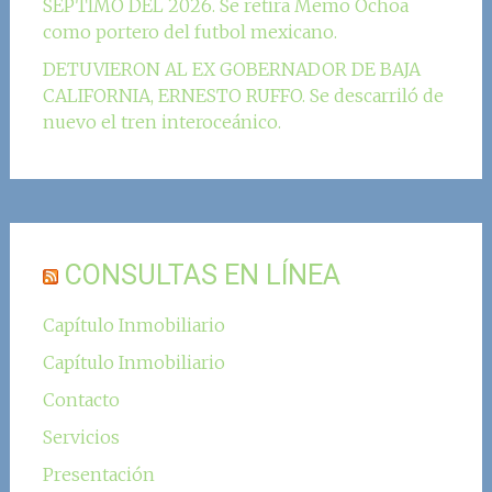
SÉPTIMO DEL 2026. Se retira Memo Ochoa
como portero del futbol mexicano.
DETUVIERON AL EX GOBERNADOR DE BAJA
CALIFORNIA, ERNESTO RUFFO. Se descarriló de
nuevo el tren interoceánico.
CONSULTAS EN LÍNEA
Capítulo Inmobiliario
Capítulo Inmobiliario
Contacto
Servicios
Presentación