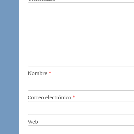
Nombre
*
Correo electrónico
*
Web