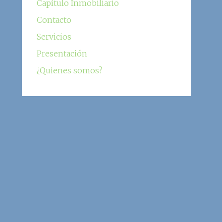
Capítulo Inmobiliario
Contacto
Servicios
Presentación
¿Quienes somos?