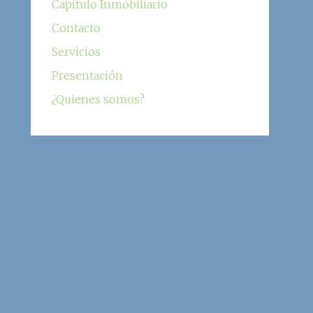
Capítulo Inmobiliario
Contacto
Servicios
Presentación
¿Quienes somos?