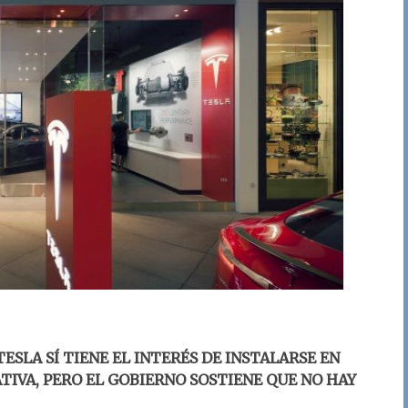
ESLA SÍ TIENE EL INTERÉS DE INSTALARSE EN
TIVA, PERO EL GOBIERNO SOSTIENE QUE NO HAY