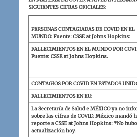
SIGUIENTES CIFRAS OFICIALES:
PERSONAS CONTAGIADAS DE COVID EN EL
MUNDO:
Fuente: CSSE at Johns Hopkins:
FALLECIMIENTOS EN EL MUNDO POR COVI
Fuente: CSSE at Johns Hopkins.
CONTAGIOS POR COVID EN ESTADOS UNID
FALLECIMIENTOS EN EU:
La Secretaría de Salud e MÉXICO ya no inf
sobre las cifras de COVID.
México mandó h
reporte a
CSSE at Johns Hopkins
:
*No hubo
actualización hoy.