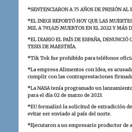
*SENTENCIARON A 75 AÑOS DE PRISIÓN AL
*EL INEGI REPORTÓ HOY QUE LAS MUERTES
MIL A 793,625 MUERTOS EN EL 2022 Y MÁS DE
*EL DIARIO EL PAÍS DE ESPAÑA, DENUNCIÓ
TESIS DE MAESTRÍA.
*Tik Tok fue prohibido para teléfonos ofici
*La empresa Alimentos con Idea, es acusad
cumplir con las contraprestaciones firmada
*La NASA tenía programado un lanzamiento 
para el día 02 de marzo de 2023.
*EU formalizó la solicitud de extradición d
evitar ser enviado al país del norte.
*Ejecutaron a un empresario productor de 