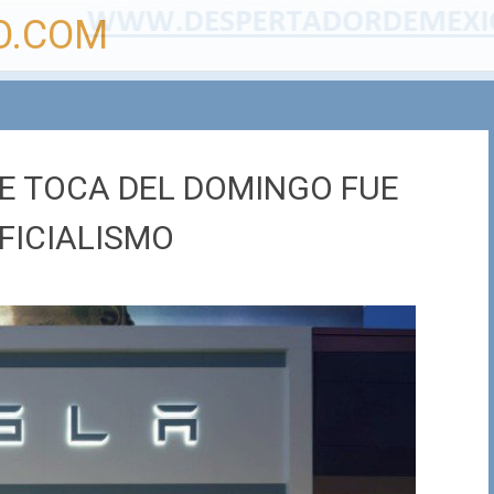
O.COM
SE TOCA DEL DOMINGO FUE
FICIALISMO