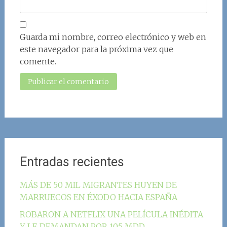
Guarda mi nombre, correo electrónico y web en
este navegador para la próxima vez que
comente.
Entradas recientes
MÁS DE 50 MIL MIGRANTES HUYEN DE
MARRUECOS EN ÉXODO HACIA ESPAÑA
ROBARON A NETFLIX UNA PELÍCULA INÉDITA
Y LE DEMANDAN POR 105 MDD