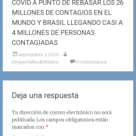
COVID A PUNTO DE REBASAR LOS 26
MILLONES DE CONTAGIOS EN EL
MUNDO Y BRASIL LLEGANDO CASI A
4 MILLONES DE PERSONAS
CONTAGIADAS
septiembre 3, 2020
DespertadordeMexico
0 comentarios
Deja una respuesta
Tu dirección de correo electrónico no será
publicada.
Los campos obligatorios están
marcados con
*