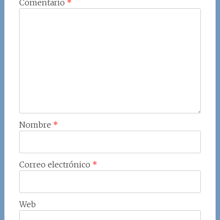
Comentario
*
Nombre
*
Correo electrónico
*
Web