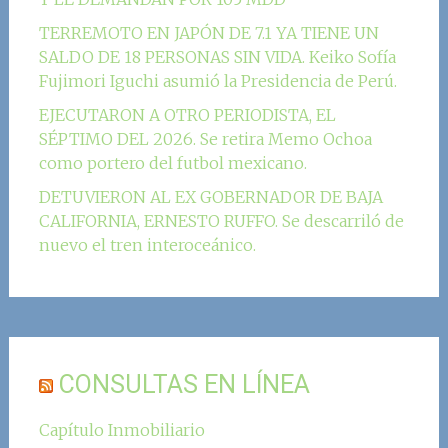
TERREMOTO EN JAPÓN DE 7.1 YA TIENE UN
SALDO DE 18 PERSONAS SIN VIDA. Keiko Sofía
Fujimori Iguchi asumió la Presidencia de Perú.
EJECUTARON A OTRO PERIODISTA, EL
SÉPTIMO DEL 2026. Se retira Memo Ochoa
como portero del futbol mexicano.
DETUVIERON AL EX GOBERNADOR DE BAJA
CALIFORNIA, ERNESTO RUFFO. Se descarriló de
nuevo el tren interoceánico.
CONSULTAS EN LÍNEA
Capítulo Inmobiliario