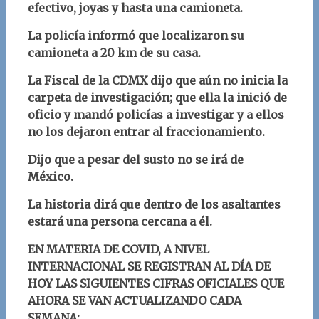
efectivo, joyas y hasta una camioneta.
La policía informó que localizaron su
camioneta a 20 km de su casa.
La Fiscal de la CDMX dijo que aún no inicia la
carpeta de investigación; que ella la inició de
oficio y mandó policías a investigar y a ellos
no los dejaron entrar al fraccionamiento.
Dijo que a pesar del susto no se irá de
México.
La historia dirá que dentro de los asaltantes
estará una persona cercana a él.
EN MATERIA DE COVID, A NIVEL
INTERNACIONAL SE REGISTRAN AL DÍA DE
HOY LAS SIGUIENTES CIFRAS OFICIALES QUE
AHORA SE VAN ACTUALIZANDO CADA
SEMANA: