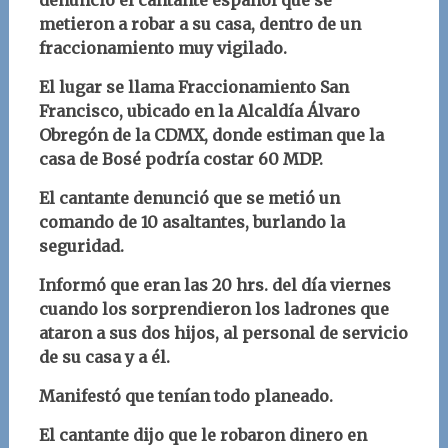
denunció el cantante español que se
metieron a robar a su casa, dentro de un
fraccionamiento muy vigilado.
El lugar se llama Fraccionamiento San
Francisco, ubicado en la Alcaldía Álvaro
Obregón de la CDMX, donde estiman que la
casa de Bosé podría costar 60 MDP.
El cantante denunció que se metió un
comando de 10 asaltantes, burlando la
seguridad.
Informó que eran las 20 hrs. del día viernes
cuando los sorprendieron los ladrones que
ataron a sus dos hijos, al personal de servicio
de su casa y a él.
Manifestó que tenían todo planeado.
El cantante dijo que le robaron dinero en