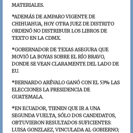
MATERIALES.
*ADEMÁS DE AMPARO VIGENTE DE
CHIHUAHUA, HOY OTRA JUEZ DE DISTRITO
ORDENÓ NO DISTRIBUIR LOS LIBROS DE
TEXTO EN LA CDMX.
*GOBERNADOR DE TEXAS ASEGURA QUE
MOVIÓ LA BOYAS SOBRE EL RÍO BRAVO,
DONDE SE VEAN CLARAMENTE DEL LADO DE
EU.
*BERNARDO ARÉVALO GANÓ CON EL 53% LAS
ELECCIONES LA PRESIDENCIA DE
GUATEMALA.
*EN ECUADOR, TIENEN QUE IR A UNA
SEGUNDA VUELTA, SÓLO DOS CANDIDATOS,
OBTUVIERON RESULTADOS SUFICIENTES:
LUISA GONZLAEZ, VINCULADA AL GOBIERNO;