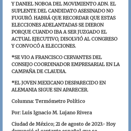
Y DANIEL NOBOA DEL MOVIMIENTO ADN. EL
SUPLENTE DEL CANDIDATO ASESINADO NO
FUGURÓ. HABRÁ QUE RECORDAR QUE ESTAS
ELECCIONES ADELANTADAS SE DIERON
PORQUE CUANDO IBA A SER JUZGADO EL
ACTUAL EJECUTIVO, DISOLVIÓ AL CONGRESO
Y CONVOCÓ A ELECCIONES.
*SE VIO A FRANCISCO CERVANTES DEL
CONSEJO COORDINADOR EMPRESARIAL EN LA
CAMPAÑA DE CLAUDIA.
*EL JOVEN MEXICANO DESPARECIDO EN
ALEMANIA SIGUE SIN APARECER.
Columna: Termómetro Político
Por: Luis Ignacio M. Lujano Rivera
Ciudad de México; 21 de agosto de 2023.- Hoy