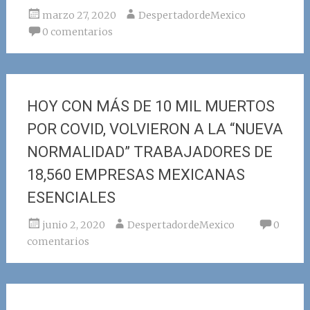
marzo 27, 2020
DespertadordeMexico
0 comentarios
HOY CON MÁS DE 10 MIL MUERTOS
POR COVID, VOLVIERON A LA “NUEVA
NORMALIDAD” TRABAJADORES DE
18,560 EMPRESAS MEXICANAS
ESENCIALES
junio 2, 2020
DespertadordeMexico
0
comentarios