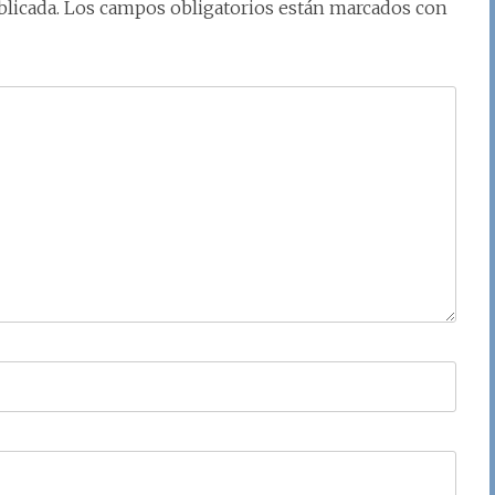
licada.
Los campos obligatorios están marcados con