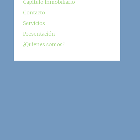
Capítulo Inmobiliario
Contacto
Servicios
Presentación
¿Quienes somos?