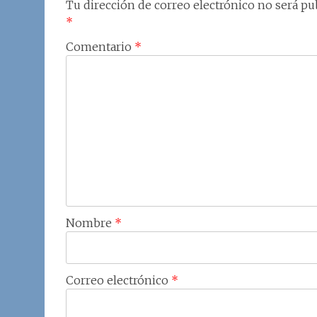
Tu dirección de correo electrónico no será pub
*
Comentario
*
Nombre
*
Correo electrónico
*