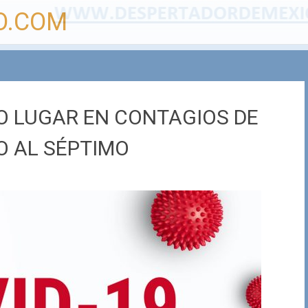
O.COM
O LUGAR EN CONTAGIOS DE
O AL SÉPTIMO