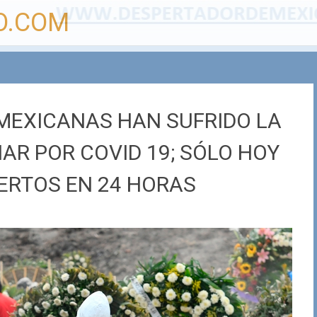
O.COM
 MEXICANAS HAN SUFRIDO LA
AR POR COVID 19; SÓLO HOY
ERTOS EN 24 HORAS