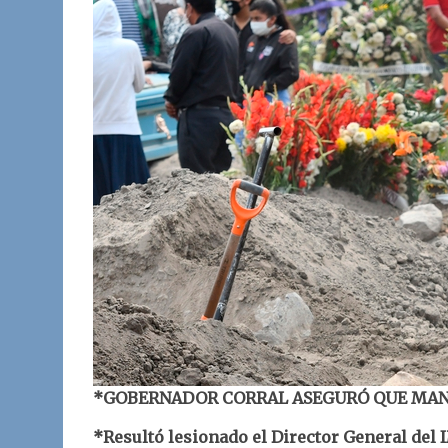
*GOBERNADOR CORRAL ASEGURÓ QUE MAN
*Resultó lesionado el Director General del 