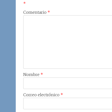
*
Comentario
*
Nombre
*
Correo electrónico
*