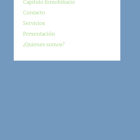
Capítulo Inmobiliario
Contacto
Servicios
Presentación
¿Quienes somos?