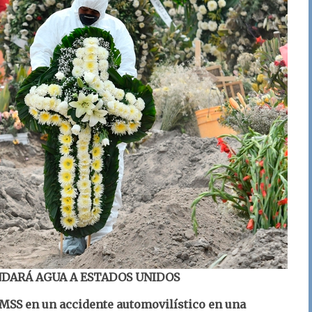
DARÁ AGUA A ESTADOS UNIDOS
IMSS en un accidente automovilístico en una