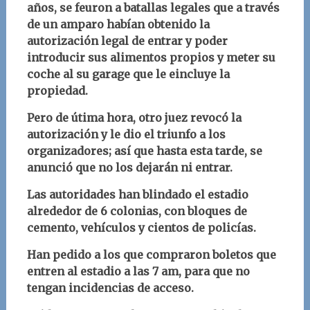
años, se feuron a batallas legales que a través
de un amparo habían obtenido la
autorización legal de entrar y poder
introducir sus alimentos propios y meter su
coche al su garage que le eincluye la
propiedad.
Pero de útima hora, otro juez revocó la
autorización y le dio el triunfo a los
organizadores; así que hasta esta tarde, se
anunció que no los dejarán ni entrar.
Las autoridades han blindado el estadio
alrededor de 6 colonias, con bloques de
cemento, vehículos y cientos de policías.
Han pedido a los que compraron boletos que
entren al estadio a las 7 am, para que no
tengan incidencias de acceso.