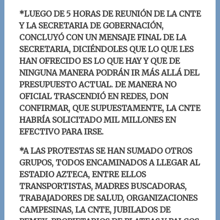
*LUEGO DE 5 HORAS DE REUNIÓN DE LA CNTE
Y LA SECRETARIA DE GOBERNACIÓN,
CONCLUYÓ CON UN MENSAJE FINAL DE LA
SECRETARIA, DICIÉNDOLES QUE LO QUE LES
HAN OFRECIDO ES LO QUE HAY Y QUE DE
NINGUNA MANERA PODRÁN IR MÁS ALLÁ DEL
PRESUPUESTO ACTUAL. DE MANERA NO
OFICIAL TRASCENDIÓ EN REDES, DON
CONFIRMAR, QUE SUPUESTAMENTE, LA CNTE
HABRÍA SOLICITADO MIL MILLONES EN
EFECTIVO PARA IRSE.
*A LAS PROTESTAS SE HAN SUMADO OTROS
GRUPOS, TODOS ENCAMINADOS A LLEGAR AL
ESTADIO AZTECA, ENTRE ELLOS
TRANSPORTISTAS, MADRES BUSCADORAS,
TRABAJADORES DE SALUD, ORGANIZACIONES
CAMPESINAS, LA CNTE, JUBILADOS DE