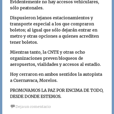
Evidentemente no hay accesos vehiculares,
sólo peatonales.
Dispusieron lejanos estacionamientos y
transporte especial a los que compraron
boletos; al igual que sólo dejarán entrar en
metro y otras opciones a quienes acrediten
tener boletos.
Mientras tanto, la CNTE y otras ocho
organizaciones preven bloqueos de
aeropuertos, vialidades y accesos al estadio.
Hoy cerraron en ambos sentidos la autopista
a Cuernavaca, Morelos.
PROMOVAMOS LA PAZ POR ENCIMA DE TODO,
DESDE DONDE ESTEMOS.
Deja un comentario