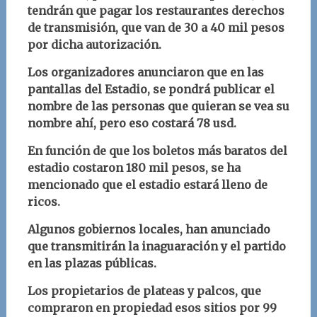
tendrán que pagar los restaurantes derechos
de transmisión, que van de 30 a 40 mil pesos
por dicha autorización.
Los organizadores anunciaron que en las
pantallas del Estadio, se pondrá publicar el
nombre de las personas que quieran se vea su
nombre ahí, pero eso costará 78 usd.
En función de que los boletos más baratos del
estadio costaron 180 mil pesos, se ha
mencionado que el estadio estará lleno de
ricos.
Algunos gobiernos locales, han anunciado
que transmitirán la inaguaración y el partido
en las plazas públicas.
Los propietarios de plateas y palcos, que
compraron en propiedad esos sitios por 99