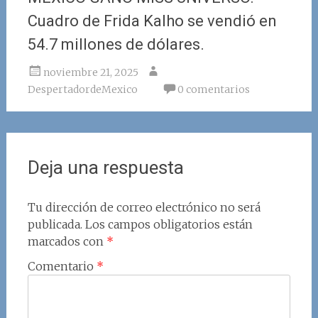
Cuadro de Frida Kalho se vendió en
54.7 millones de dólares.
noviembre 21, 2025
DespertadordeMexico
0 comentarios
Deja una respuesta
Tu dirección de correo electrónico no será
publicada.
Los campos obligatorios están
marcados con
*
Comentario
*