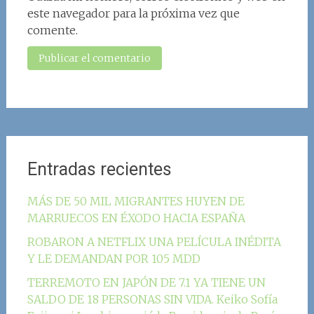
este navegador para la próxima vez que
comente.
Entradas recientes
MÁS DE 50 MIL MIGRANTES HUYEN DE
MARRUECOS EN ÉXODO HACIA ESPAÑA
ROBARON A NETFLIX UNA PELÍCULA INÉDITA
Y LE DEMANDAN POR 105 MDD
TERREMOTO EN JAPÓN DE 7.1 YA TIENE UN
SALDO DE 18 PERSONAS SIN VIDA. Keiko Sofía