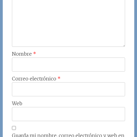
Nombre
*
Correo electrónico
*
Web
Guarda mi nombre, correo electrónico y web en