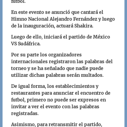
futbol.
En este evento se anunció que cantará el
Himno Nacional Alejandro Fernández y luego
de la inauguración, actuará Shakira.
Luego de ello, iniciará el partido de México
VS Sudáfrica.
Por su parte los organizadores
internacionales registraron las palabras del
torneo y se ha señalado que nadie puede
utilizar dichas palabras serán multados.
De igual forma, los establecimientos y
restaurantes para anunciar el encuentro de
futbol, primero no puede ser expresos en
invitar a ver el evento con las palabras
registradas.
Asimismo, para retransmitir el partido,