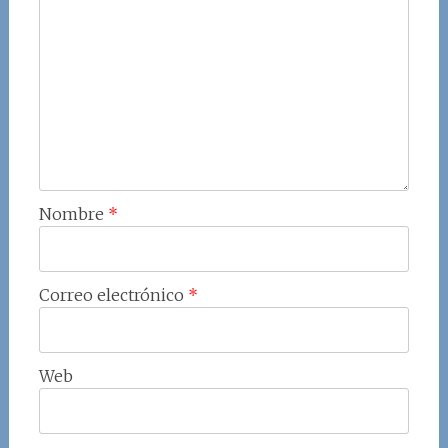
Nombre
*
Correo electrónico
*
Web