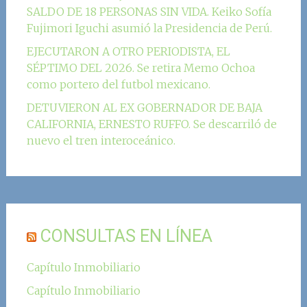
SALDO DE 18 PERSONAS SIN VIDA. Keiko Sofía
Fujimori Iguchi asumió la Presidencia de Perú.
EJECUTARON A OTRO PERIODISTA, EL
SÉPTIMO DEL 2026. Se retira Memo Ochoa
como portero del futbol mexicano.
DETUVIERON AL EX GOBERNADOR DE BAJA
CALIFORNIA, ERNESTO RUFFO. Se descarriló de
nuevo el tren interoceánico.
CONSULTAS EN LÍNEA
Capítulo Inmobiliario
Capítulo Inmobiliario