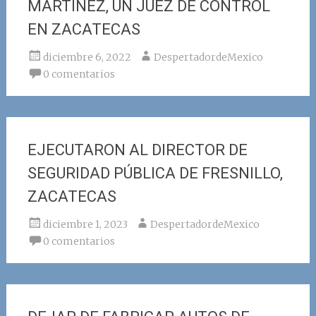
MARTÍNEZ, UN JUEZ DE CONTROL
EN ZACATECAS
diciembre 6, 2022
DespertadordeMexico
0 comentarios
EJECUTARON AL DIRECTOR DE
SEGURIDAD PÚBLICA DE FRESNILLO,
ZACATECAS
diciembre 1, 2023
DespertadordeMexico
0 comentarios