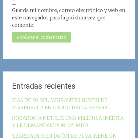
Guarda mi nombre, correo electrónico y web en
este navegador para la próxima vez que
comente.
Entradas recientes
MÁS DE 50 MIL MIGRANTES HUYEN DE
MARRUECOS EN ÉXODO HACIA ESPAÑA
ROBARON A NETFLIX UNA PELÍCULA INÉDITA
Y LE DEMANDAN POR 105 MDD
TERREMOTO EN JAPÓN DE 7.1 YA TIENE UN