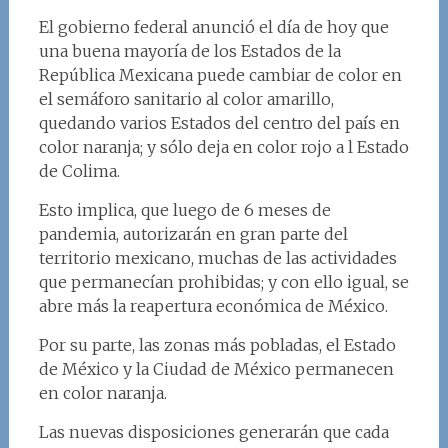
El gobierno federal anunció el día de hoy que
una buena mayoría de los Estados de la
República Mexicana puede cambiar de color en
el semáforo sanitario al color amarillo,
quedando varios Estados del centro del país en
color naranja; y sólo deja en color rojo a l Estado
de Colima.
Esto implica, que luego de 6 meses de
pandemia, autorizarán en gran parte del
territorio mexicano, muchas de las actividades
que permanecían prohibidas; y con ello igual, se
abre más la reapertura económica de México.
Por su parte, las zonas más pobladas, el Estado
de México y la Ciudad de México permanecen
en color naranja.
Las nuevas disposiciones generarán que cada