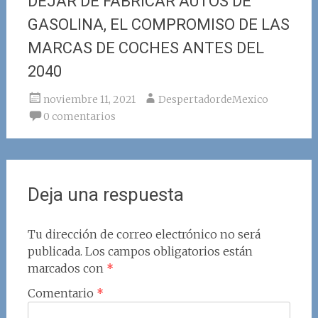
DEJAR DE FABRICAR AUTOS DE
GASOLINA, EL COMPROMISO DE LAS
MARCAS DE COCHES ANTES DEL
2040
noviembre 11, 2021
DespertadordeMexico
0 comentarios
Deja una respuesta
Tu dirección de correo electrónico no será
publicada.
Los campos obligatorios están
marcados con
*
Comentario
*