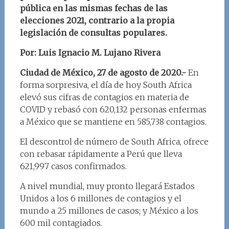
pública en las mismas fechas de las
elecciones 2021, contrario a la propia
legislación de consultas populares.
Por: Luis Ignacio M. Lujano Rivera
Ciudad de México, 27 de agosto de 2020.-
En
forma sorpresiva, el día de hoy South Africa
elevó sus cifras de contagios en materia de
COVID y rebasó con 620,132 personas enfermas
a México que se mantiene en 585,738 contagios.
El descontrol de número de South Africa, ofrece
con rebasar rápidamente a Perú que lleva
621,997 casos confirmados.
A nivel mundial, muy pronto llegará Estados
Unidos a los 6 millones de contagios y el
mundo a 25 millones de casos; y México a los
600 mil contagiados.