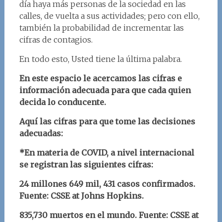
día haya más personas de la sociedad en las
calles, de vuelta a sus actividades; pero con ello,
también la probabilidad de incrementar las
cifras de contagios.
En todo esto, Usted tiene la última palabra.
En este espacio le acercamos las cifras e
información adecuada para que cada quien
decida lo conducente.
Aquí las cifras para que tome las decisiones
adecuadas:
*En materia de COVID, a nivel internacional
se registran las siguientes cifras:
24 millones 649 mil, 431 casos confirmados.
Fuente: CSSE at Johns Hopkins.
835,730
muertos en el mundo. Fuente: CSSE at