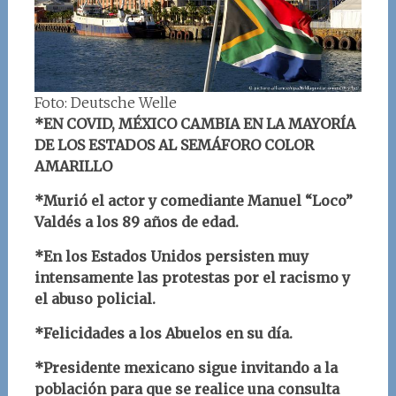
Foto: Deutsche Welle
*EN COVID, MÉXICO CAMBIA EN LA MAYORÍA
DE LOS ESTADOS AL SEMÁFORO COLOR
AMARILLO
*Murió el actor y comediante Manuel “Loco”
Valdés a los 89 años de edad.
*En los Estados Unidos persisten muy
intensamente las protestas por el racismo y
el abuso policial.
*Felicidades a los Abuelos en su día.
*Presidente mexicano sigue invitando a la
población para que se realice una consulta