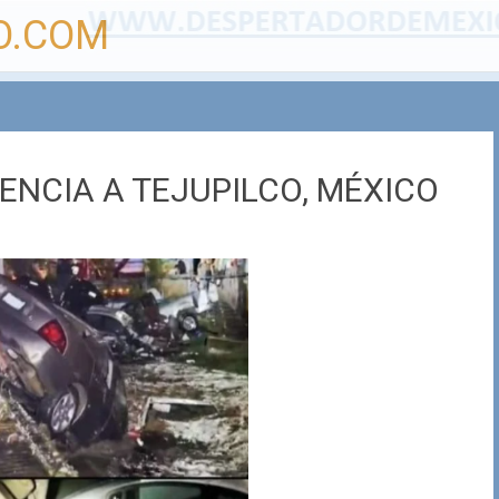
O.COM
NCIA A TEJUPILCO, MÉXICO