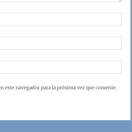
en este navegador para la próxima vez que comente.