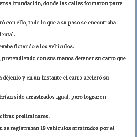
ntensa inundación, donde las calles formaron parte
ró con ello, todo lo que a su paso se encontraba.
iental.
evaba flotando a los vehículos.
, pretendiendo con sus manos detener su carro que
déjenlo y en un instante el carro aceleró su
brían sido arrastrados igual, pero lograron
cifras preliminares.
a se registraban 18 vehículos arrstrados por el