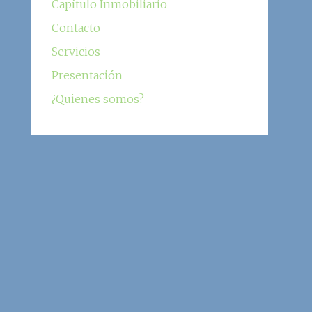
Capítulo Inmobiliario
Contacto
Servicios
Presentación
¿Quienes somos?