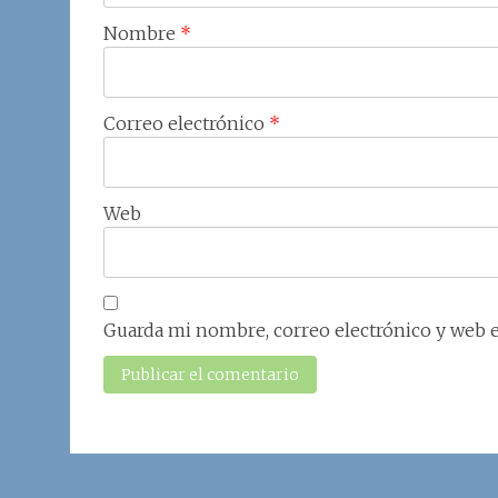
Nombre
*
Correo electrónico
*
Web
Guarda mi nombre, correo electrónico y web 