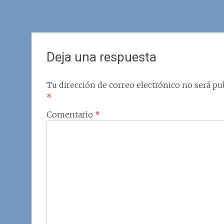
Deja una respuesta
Tu dirección de correo electrónico no será pub
*
Comentario
*