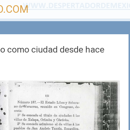
O.COM
ngo como ciudad desde hace