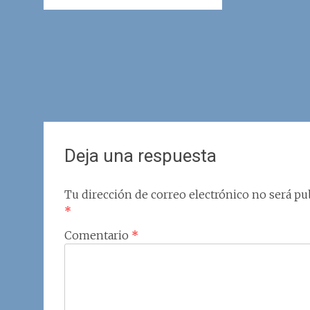
Deja una respuesta
Tu dirección de correo electrónico no será pub
*
Comentario
*