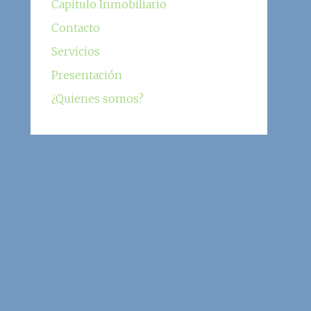
Capítulo Inmobiliario
Contacto
Servicios
Presentación
¿Quienes somos?