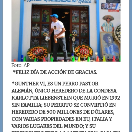
Foto: AP
*FELIZ DÍA DE ACCIÓN DE GRACIAS.
*GUNTHER VI, ES UN PERRO PASTOR
ALEMÁN, ÚNICO HEREDERO DE LA CONDESA
KARLOTTA LIEBENSTEIN QUE MURIÓ EN 1992
SIN FAMILIA; SU PERRITO SE CONVIRTIÓ EN
HEREDERO DE 500 MILLONES DE DÓLARES,
CON VARIAS PROPIEDADES EN EU, ITALIA Y
VARIOS LUGARES DEL MUNDO; Y SU