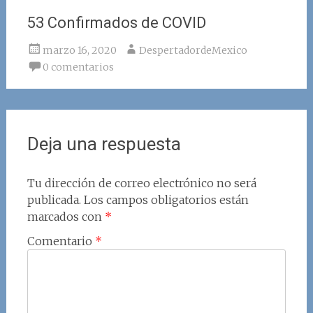
53 Confirmados de COVID
marzo 16, 2020
DespertadordeMexico
0 comentarios
Deja una respuesta
Tu dirección de correo electrónico no será
publicada.
Los campos obligatorios están
marcados con
*
Comentario
*