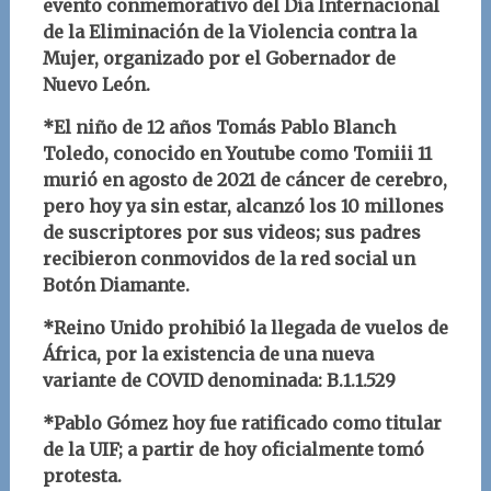
evento conmemorativo del Día Internacional
de la Eliminación de la Violencia contra la
Mujer, organizado por el Gobernador de
Nuevo León.
*El niño de 12 años Tomás Pablo Blanch
Toledo, conocido en Youtube como Tomiii 11
murió en agosto de 2021 de cáncer de cerebro,
pero hoy ya sin estar, alcanzó los 10 millones
de suscriptores por sus videos; sus padres
recibieron conmovidos de la red social un
Botón Diamante.
*Reino Unido prohibió la llegada de vuelos de
África, por la existencia de una nueva
variante de COVID denominada: B.1.1.529
*Pablo Gómez hoy fue ratificado como titular
de la UIF; a partir de hoy oficialmente tomó
protesta.