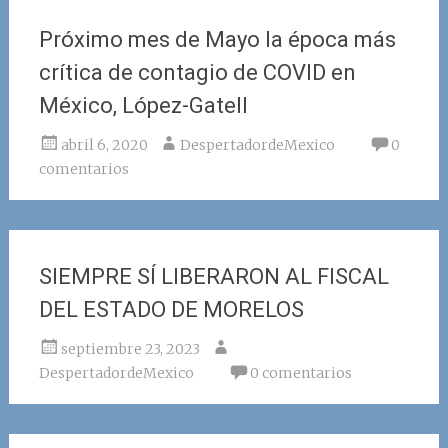
Próximo mes de Mayo la época más
crítica de contagio de COVID en
México, López-Gatell
abril 6, 2020
DespertadordeMexico
0
comentarios
SIEMPRE SÍ LIBERARON AL FISCAL
DEL ESTADO DE MORELOS
septiembre 23, 2023
DespertadordeMexico
0 comentarios