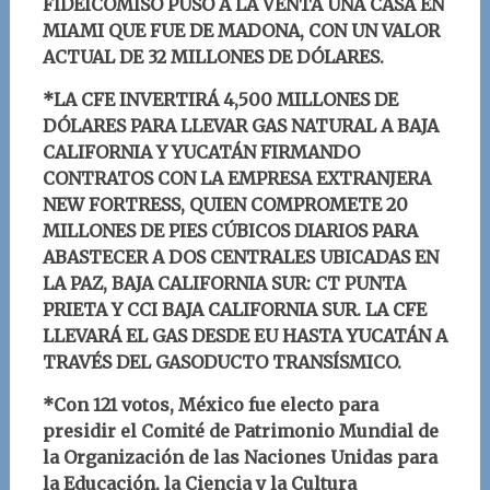
FIDEICOMISO PUSO A LA VENTA UNA CASA EN
MIAMI QUE FUE DE MADONA, CON UN VALOR
ACTUAL DE 32 MILLONES DE DÓLARES.
*LA CFE INVERTIRÁ 4,500 MILLONES DE
DÓLARES PARA LLEVAR GAS NATURAL A BAJA
CALIFORNIA Y YUCATÁN FIRMANDO
CONTRATOS CON LA EMPRESA EXTRANJERA
NEW FORTRESS, QUIEN COMPROMETE 20
MILLONES DE PIES CÚBICOS DIARIOS PARA
ABASTECER A DOS CENTRALES UBICADAS EN
LA PAZ, BAJA CALIFORNIA SUR: CT PUNTA
PRIETA Y CCI BAJA CALIFORNIA SUR. LA CFE
LLEVARÁ EL GAS DESDE EU HASTA YUCATÁN A
TRAVÉS DEL GASODUCTO TRANSÍSMICO.
*Con 121 votos, México fue electo para
presidir el Comité de Patrimonio Mundial de
la Organización de las Naciones Unidas para
la Educación, la Ciencia y la Cultura