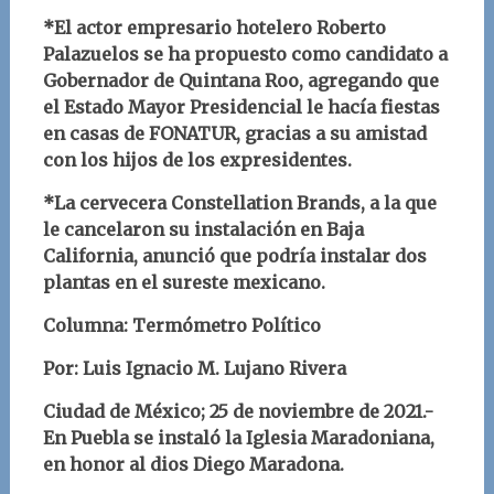
*El actor empresario hotelero Roberto
Palazuelos se ha propuesto como candidato a
Gobernador de Quintana Roo, agregando que
el Estado Mayor Presidencial le hacía fiestas
en casas de FONATUR, gracias a su amistad
con los hijos de los expresidentes.
*La cervecera Constellation Brands, a la que
le cancelaron su instalación en Baja
California, anunció que podría instalar dos
plantas en el sureste mexicano.
Columna: Termómetro Político
Por: Luis Ignacio M. Lujano Rivera
Ciudad de México; 25 de noviembre de 2021.-
En Puebla se instaló la Iglesia Maradoniana,
en honor al dios Diego Maradona.