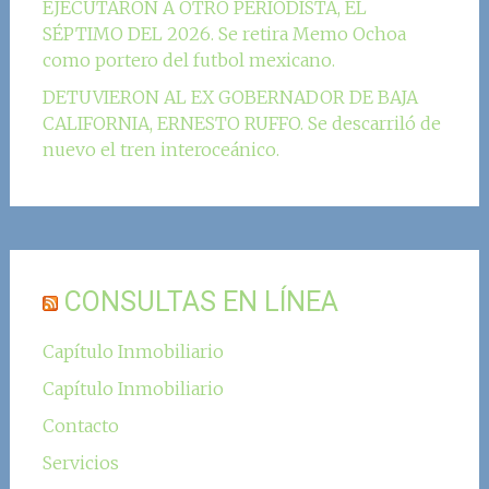
EJECUTARON A OTRO PERIODISTA, EL
SÉPTIMO DEL 2026. Se retira Memo Ochoa
como portero del futbol mexicano.
DETUVIERON AL EX GOBERNADOR DE BAJA
CALIFORNIA, ERNESTO RUFFO. Se descarriló de
nuevo el tren interoceánico.
CONSULTAS EN LÍNEA
Capítulo Inmobiliario
Capítulo Inmobiliario
Contacto
Servicios