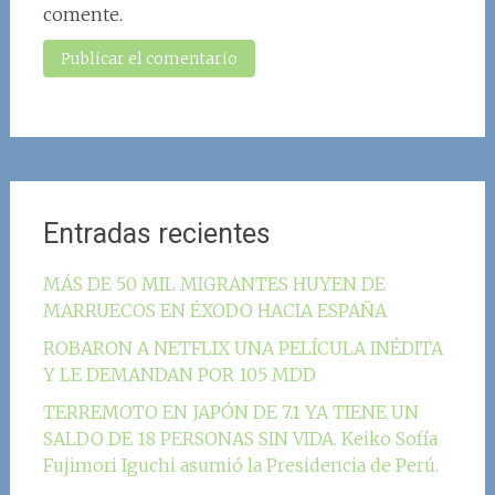
comente.
Entradas recientes
MÁS DE 50 MIL MIGRANTES HUYEN DE
MARRUECOS EN ÉXODO HACIA ESPAÑA
ROBARON A NETFLIX UNA PELÍCULA INÉDITA
Y LE DEMANDAN POR 105 MDD
TERREMOTO EN JAPÓN DE 7.1 YA TIENE UN
SALDO DE 18 PERSONAS SIN VIDA. Keiko Sofía
Fujimori Iguchi asumió la Presidencia de Perú.