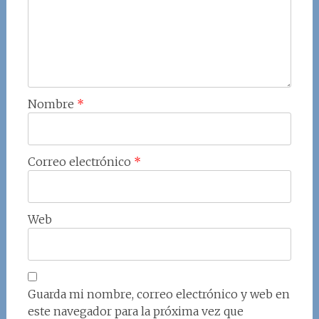
Nombre
*
Correo electrónico
*
Web
Guarda mi nombre, correo electrónico y web en
este navegador para la próxima vez que