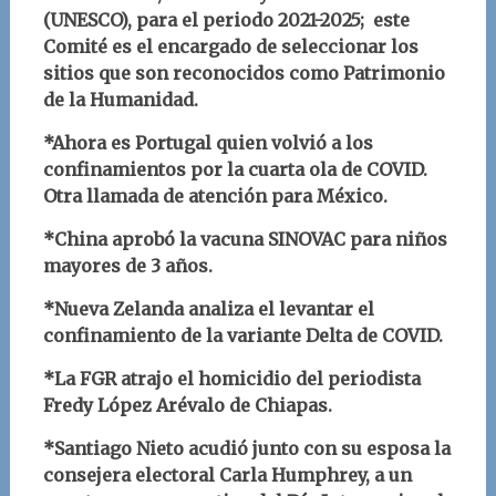
(UNESCO), para el periodo 2021-2025; este
Comité es el encargado de seleccionar los
sitios que son reconocidos como Patrimonio
de la Humanidad.
*Ahora es Portugal quien volvió a los
confinamientos por la cuarta ola de COVID.
Otra llamada de atención para México.
*China aprobó la vacuna SINOVAC para niños
mayores de 3 años.
*Nueva Zelanda analiza el levantar el
confinamiento de la variante Delta de COVID.
*La FGR atrajo el homicidio del periodista
Fredy López Arévalo de Chiapas.
*Santiago Nieto acudió junto con su esposa la
consejera electoral Carla Humphrey, a un