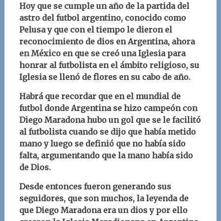
Hoy que se cumple un año de la partida del
astro del futbol argentino, conocido como
Pelusa y que con el tiempo le dieron el
reconocimiento de dios en Argentina, ahora
en México en que se creó una Iglesia para
honrar al futbolista en el ámbito religioso, su
Iglesia se llenó de flores en su cabo de año.
Habrá que recordar que en el mundial de
futbol donde Argentina se hizo campeón con
Diego Maradona hubo un gol que se le facilitó
al futbolista cuando se dijo que había metido
mano y luego se definió que no había sido
falta, argumentando que la mano había sido
de Dios.
Desde entonces fueron generando sus
seguidores, que son muchos, la leyenda de
que Diego Maradona era un dios y por ello